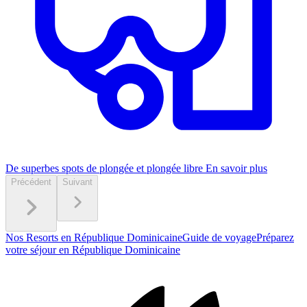
De superbes spots de plongée et plongée libre
En savoir plus
Précédent
Suivant
Nos Resorts en République Dominicaine
Guide de voyage
Préparez
votre séjour en République Dominicaine