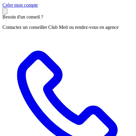
C
réer mon compte
Besoin d'un conseil ?
Contactez un conseiller Club Med ou rendez-vous en agence