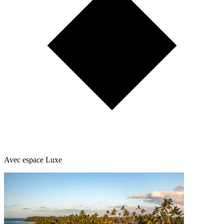
Avec espace Luxe