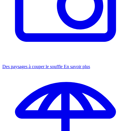
Des paysages à couper le souffle
En savoir plus