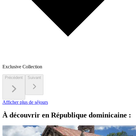
Exclusive Collection
Précédent
Suivant
Afficher plus de séjours
À découvrir en République dominicaine :