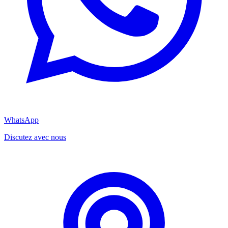
WhatsApp
Discutez avec nous