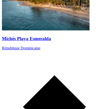
Michès Playa Esmeralda
République Dominicaine