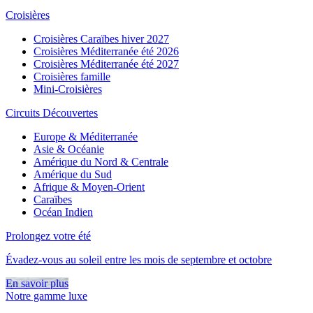
Croisières
Croisières Caraïbes hiver 2027
Croisières Méditerranée été 2026
Croisières Méditerranée été 2027
Croisières famille
Mini-Croisières
Circuits Découvertes
Europe & Méditerranée
Asie & Océanie
Amérique du Nord & Centrale
Amérique du Sud
Afrique & Moyen-Orient
Caraïbes
Océan Indien
Prolongez votre été
Évadez-vous au soleil entre les mois de septembre et octobre
En savoir plus
Notre gamme luxe