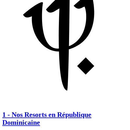
1
-
Nos Resorts en République
Dominicaine