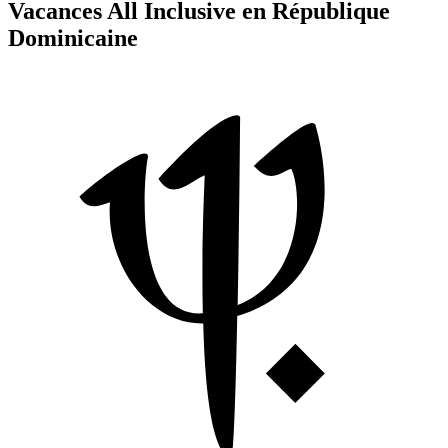
Vacances All Inclusive en République
Dominicaine