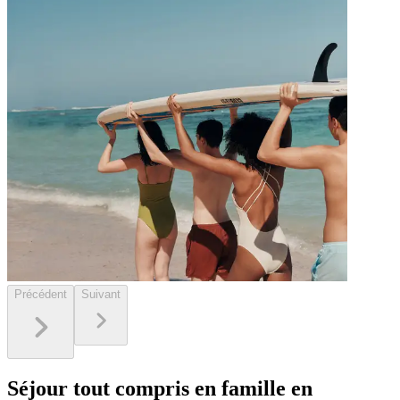
Précédent
Suivant
Séjour tout compris en famille en