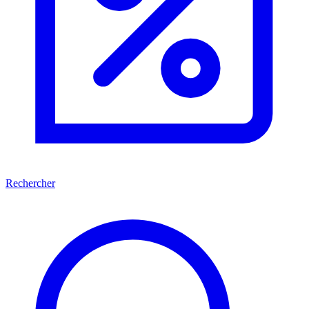
Rechercher