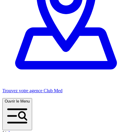
Trouvez votre agence Club Med
Ouvrir le Menu