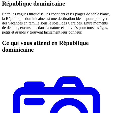
République dominicaine
Entre les vagues turquoise, les cocotiers et les plages de sable blanc,
la République dominicaine est une destination idéale pour partager
des vacances en famille sous le soleil des Caraïbes. Entre moments
de détente, excursions dans la nature et activités pour tous les âges,
petits et grands y trouvent facilement leur bonheur.
Ce qui vous attend en République
dominicaine