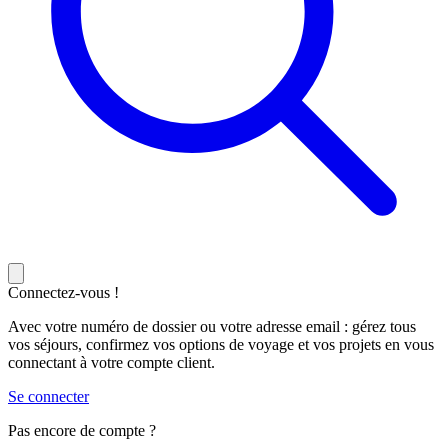
Connectez-vous !
Avec votre numéro de dossier ou votre adresse email : gérez tous
vos séjours, confirmez vos options de voyage et vos projets en vous
connectant à votre compte client.
Se connecter
Pas encore de compte ?