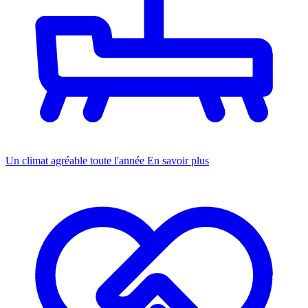
Un climat agréable toute l'année
En savoir plus