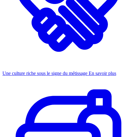
Une culture riche sous le signe du métissage
En savoir plus