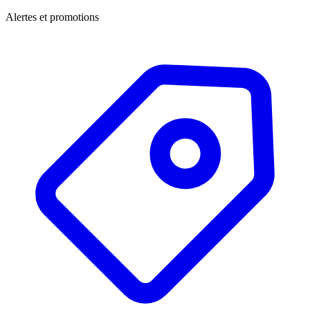
Alertes et promotions