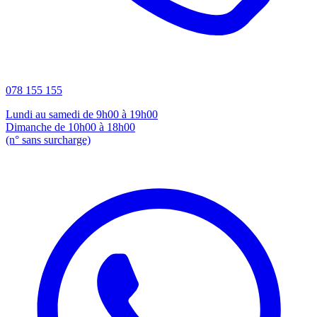
078 155 155
Lundi au samedi de 9h00 à 19h00
Dimanche de 10h00 à 18h00
(n° sans surcharge)