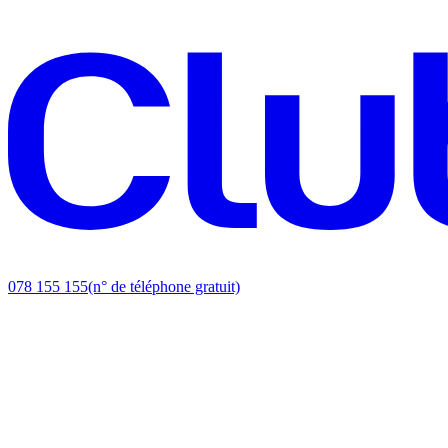
078 155 155
(n° de téléphone gratuit)