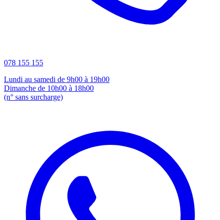
078 155 155
Lundi au samedi de 9h00 à 19h00
Dimanche de 10h00 à 18h00
(n° sans surcharge)