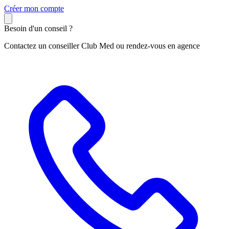
C
réer mon compte
Besoin d'un conseil ?
Contactez un conseiller Club Med ou rendez-vous en agence