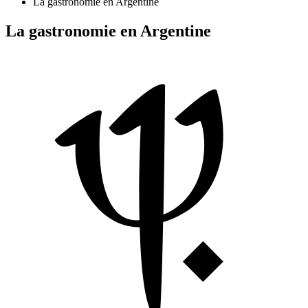
La gastronomie en Argentine
La gastronomie en Argentine