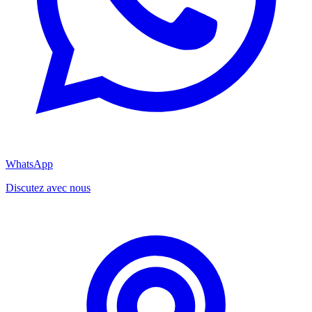
WhatsApp
Discutez avec nous