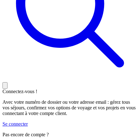
Connectez-vous !
Avec votre numéro de dossier ou votre adresse email : gérez tous
vos séjours, confirmez vos options de voyage et vos projets en vous
connectant à votre compte client.
Se connecter
Pas encore de compte ?