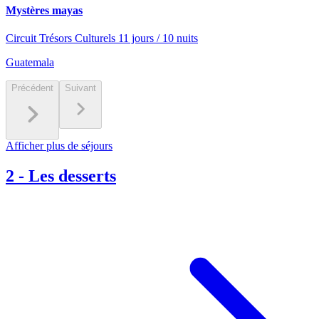
Mystères mayas
Circuit Trésors Culturels 11 jours / 10 nuits
Guatemala
Précédent
Suivant
Afficher plus de séjours
2
-
Les desserts