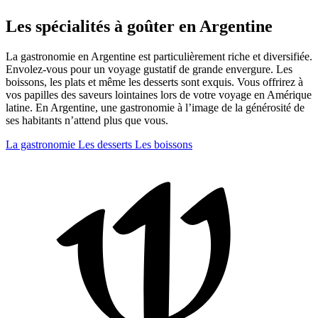
Les spécialités à goûter en Argentine
La gastronomie en Argentine est particulièrement riche et diversifiée.
Envolez-vous pour un voyage gustatif de grande envergure. Les
boissons, les plats et même les desserts sont exquis. Vous offrirez à
vos papilles des saveurs lointaines lors de votre voyage en Amérique
latine. En Argentine, une gastronomie à l’image de la générosité de
ses habitants n’attend plus que vous.
La gastronomie
Les desserts
Les boissons