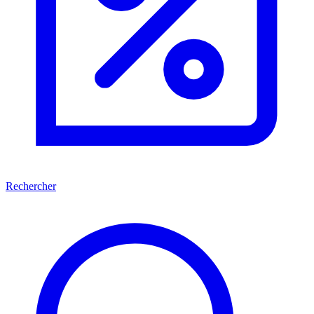
Rechercher