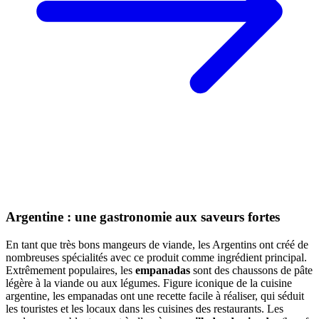
Argentine : une gastronomie aux saveurs fortes
En tant que très bons mangeurs de viande, les Argentins ont créé de
nombreuses spécialités avec ce produit comme ingrédient principal.
Extrêmement populaires, les
empanadas
sont des chaussons de pâte
légère à la viande ou aux légumes. Figure iconique de la cuisine
argentine, les empanadas ont une recette facile à réaliser, qui séduit
les touristes et les locaux dans les cuisines des restaurants. Les