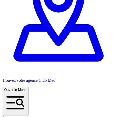
Trouvez votre agence Club Med
Ouvrir le Menu