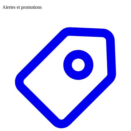
Alertes et promotions