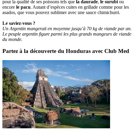
pour la qualité de ses poissons tels que
la daurade
,
le surubi
ou
encore
le pacu
. Autant d’espèces cuites en grillade comme pour les
asados, que vous pouvez sublimer avec une sauce chimichurri.
Le saviez-vous ?
Un Argentin mangerait en moyenne jusqu’à 70 kg de viande par an.
Le peuple argentin figure parmi les plus grands mangeurs de viande
du monde.
Partez à la découverte du Honduras avec Club Med