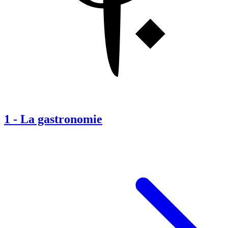
1
-
La gastronomie