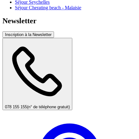
Séjour Seychelles
Séjour Cherating beach - Malaisie
Newsletter
Inscription à la Newsletter
078 155 155
(n° de téléphone gratuit)