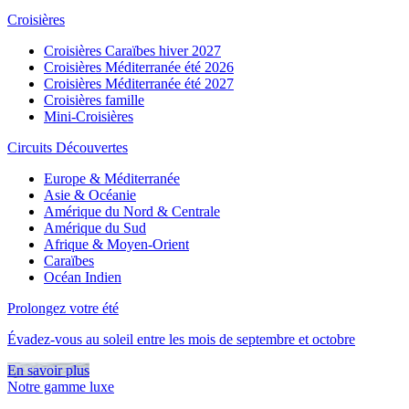
Croisières
Croisières Caraïbes hiver 2027
Croisières Méditerranée été 2026
Croisières Méditerranée été 2027
Croisières famille
Mini-Croisières
Circuits Découvertes
Europe & Méditerranée
Asie & Océanie
Amérique du Nord & Centrale
Amérique du Sud
Afrique & Moyen-Orient
Caraïbes
Océan Indien
Prolongez votre été
Évadez-vous au soleil entre les mois de septembre et octobre
En savoir plus
Notre gamme luxe