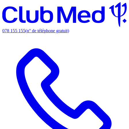
078 155 155
(n° de téléphone gratuit)