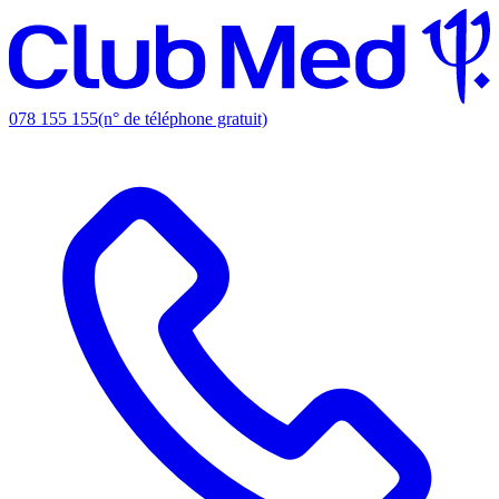
078 155 155
(n° de téléphone gratuit)