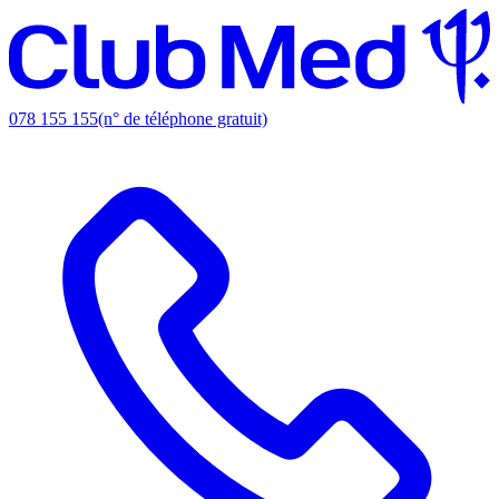
078 155 155
(n° de téléphone gratuit)