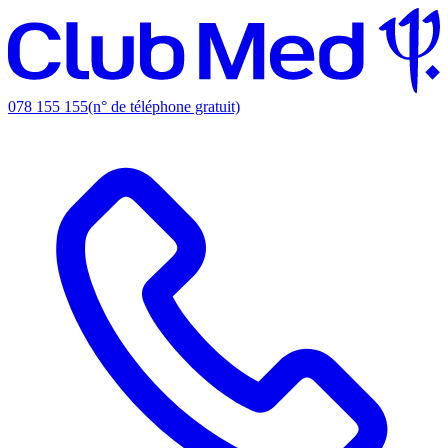
078 155 155
(n° de téléphone gratuit)