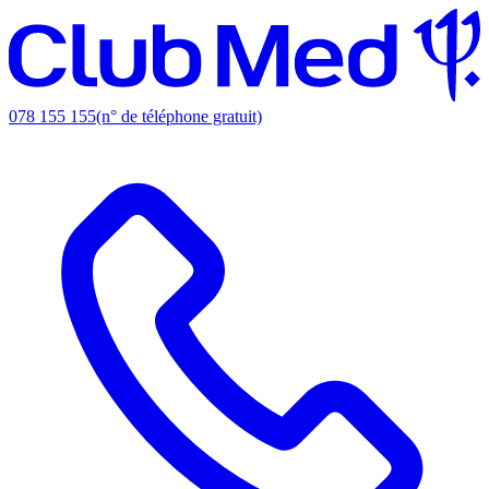
078 155 155
(n° de téléphone gratuit)