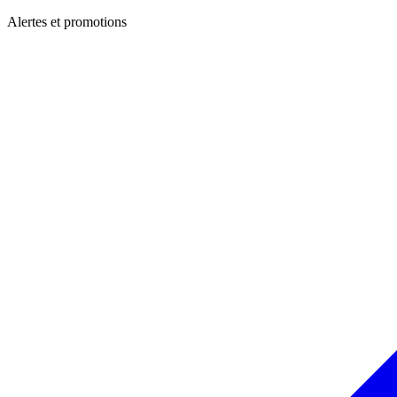
Alertes et promotions