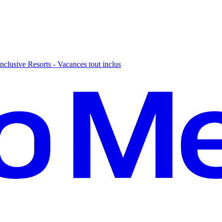
nclusive Resorts - Vacances tout inclus