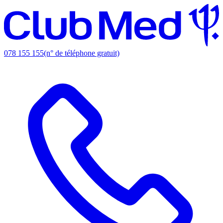
078 155 155
(n° de téléphone gratuit)