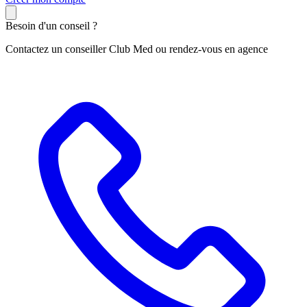
Besoin d'un conseil ?
Contactez un conseiller Club Med ou rendez-vous en agence