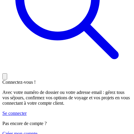
Connectez-vous !
Avec votre numéro de dossier ou votre adresse email : gérez tous
vos séjours, confirmez vos options de voyage et vos projets en vous
connectant à votre compte client.
Se connecter
Pas encore de compte ?
C
réer mon compte