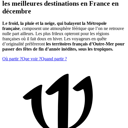
les meilleures destinations en France en
décembre
Le froid, la pluie et la neige, qui balayent la Métropole
française
, composent une atmosphère féérique que l’on ne retrouve
nulle part ailleurs. Les plus frileux opteront pour les régions
françaises où il fait doux en hiver. Les voyageurs en quête
d’originalité préféreront
les territoires français d’Outre-Mer pour
passer des fêtes de fin d’année inédites, sous les tropiques.
Où partir ?
Que voir ?
Quand partir ?