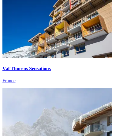
Val Thorens Sensations
France