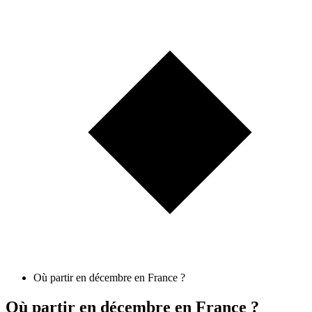
Où partir en décembre en France ?
Où partir en décembre en France ?