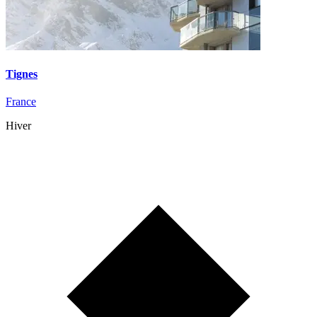
Tignes
France
Hiver