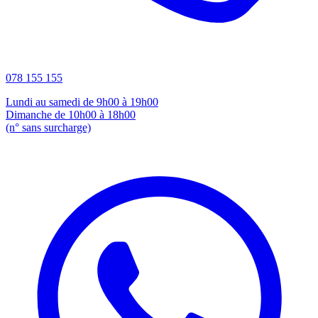
078 155 155
Lundi au samedi de 9h00 à 19h00
Dimanche de 10h00 à 18h00
(n° sans surcharge)