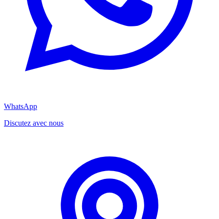
WhatsApp
Discutez avec nous