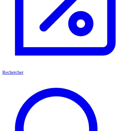
Rechercher