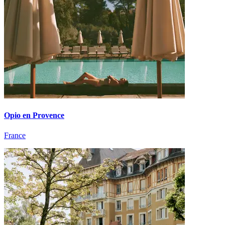
Opio en Provence
France