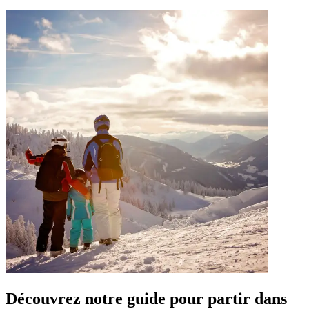
Découvrez notre guide pour partir dans