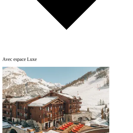
Avec espace Luxe