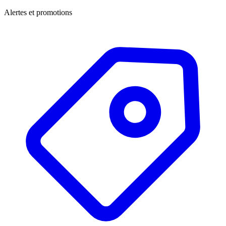
Alertes et promotions