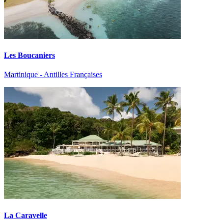
Les Boucaniers
Martinique - Antilles Françaises
La Caravelle