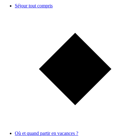
Séjour tout compris
Où et quand partir en vacances ?