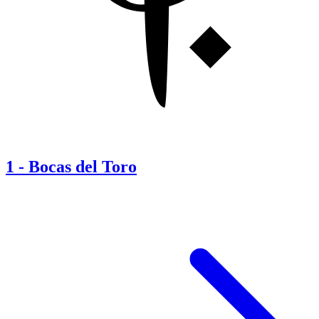
1
-
Bocas del Toro