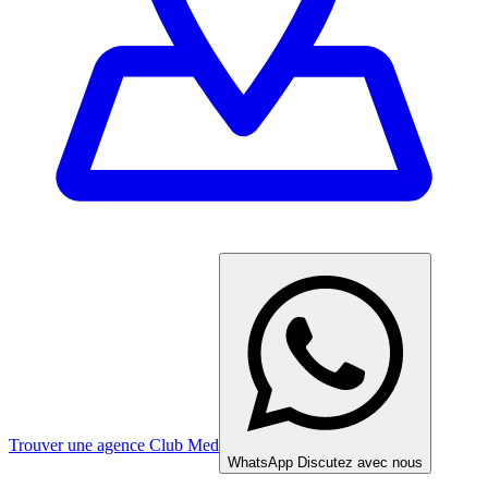
Trouver une agence Club Med
WhatsApp
Discutez avec nous