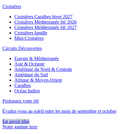
Croisières
Croisières Caraïbes hiver 2027
Croisières Méditerranée été 2026
Croisières Méditerranée été 2027
Croisières famille
Mini-Croisières
Circuits Découvertes
Europe & Méditerranée
Asie & Océanie
Amérique du Nord & Centrale
Amérique du Sud
Afrique & Moyen-Orient
Caraïbes
Océan Indien
Prolongez votre été
Évadez-vous au soleil entre les mois de septembre et octobre
En savoir plus
Notre gamme luxe