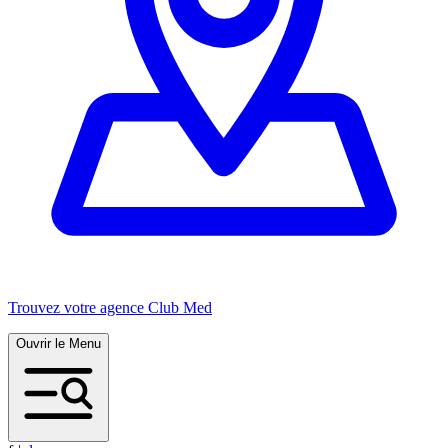
Trouvez votre agence Club Med
Ouvrir le Menu