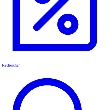
Rechercher