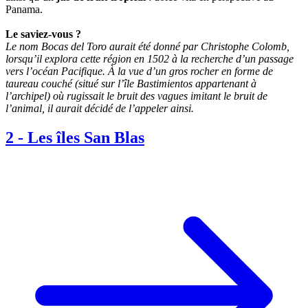
Panama.
Le saviez-vous ?
Le nom Bocas del Toro aurait été donné par Christophe Colomb,
lorsqu’il explora cette région en 1502 à la recherche d’un passage
vers l’océan Pacifique. À la vue d’un gros rocher en forme de
taureau couché (situé sur l’île Bastimientos appartenant à
l’archipel) où rugissait le bruit des vagues imitant le bruit de
l’animal, il aurait décidé de l’appeler ainsi.
2
-
Les îles San Blas