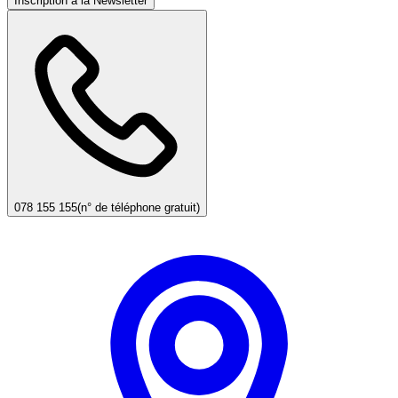
Inscription à la Newsletter
078 155 155
(n° de téléphone gratuit)