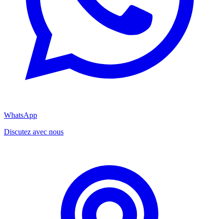
WhatsApp
Discutez avec nous