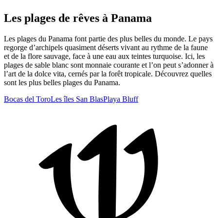
Les plages de rêves à Panama
Les plages du Panama font partie des plus belles du monde. Le pays
regorge d’archipels quasiment déserts vivant au rythme de la faune
et de la flore sauvage, face à une eau aux teintes turquoise. Ici, les
plages de sable blanc sont monnaie courante et l’on peut s’adonner à
l’art de la dolce vita, cernés par la forêt tropicale. Découvrez quelles
sont les plus belles plages du Panama.
Bocas del Toro
Les îles San Blas
Playa Bluff