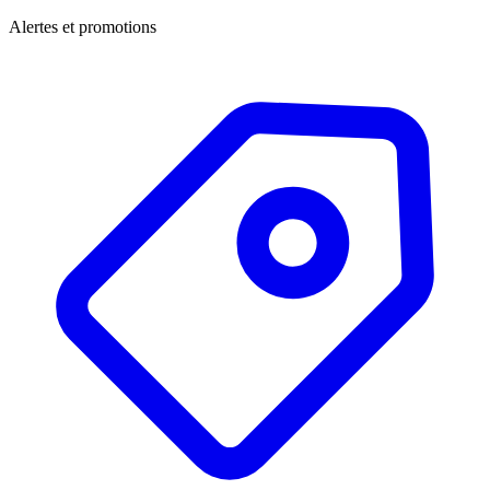
Alertes et promotions