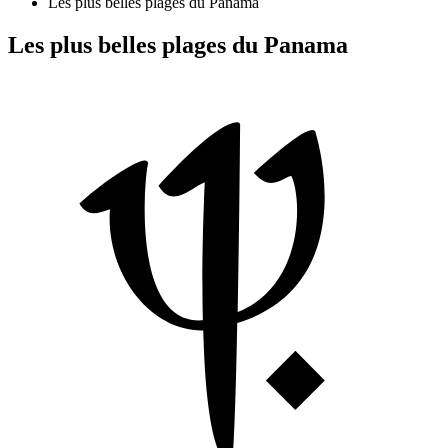
Les plus belles plages du Panama
Les plus belles plages du Panama