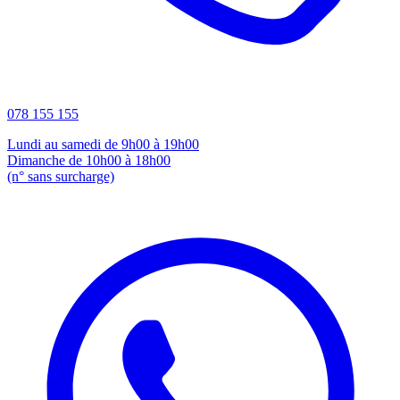
078 155 155
Lundi au samedi de 9h00 à 19h00
Dimanche de 10h00 à 18h00
(n° sans surcharge)