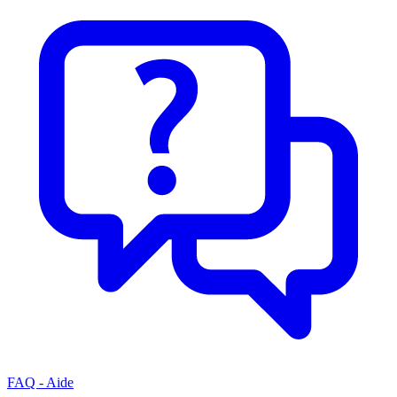
FAQ - Aide