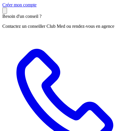
C
réer mon compte
Besoin d'un conseil ?
Contactez un conseiller Club Med ou rendez-vous en agence