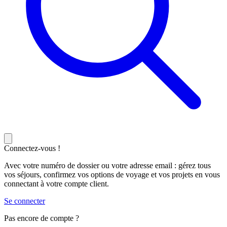
Connectez-vous !
Avec votre numéro de dossier ou votre adresse email : gérez tous
vos séjours, confirmez vos options de voyage et vos projets en vous
connectant à votre compte client.
Se connecter
Pas encore de compte ?