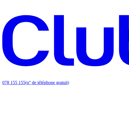
078 155 155
(n° de téléphone gratuit)