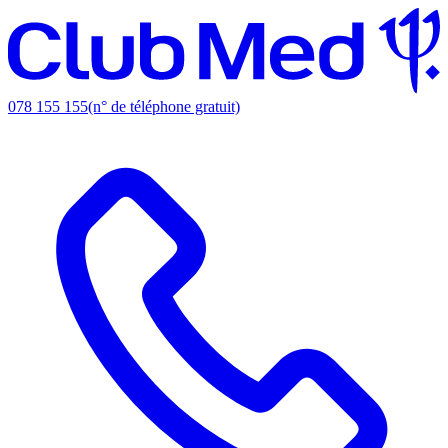
078 155 155
(n° de téléphone gratuit)