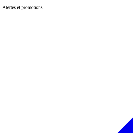
Alertes et promotions