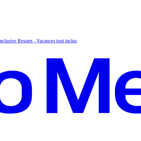
nclusive Resorts - Vacances tout inclus