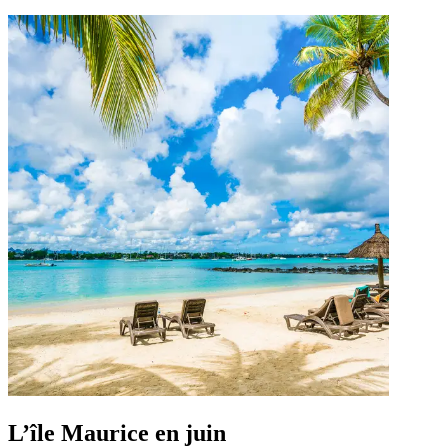
L’île Maurice en juin