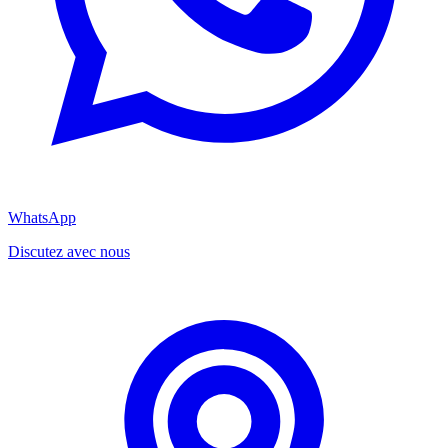
WhatsApp
Discutez avec nous