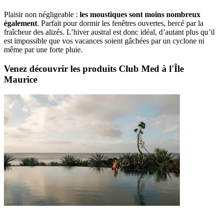
Plaisir non négligeable :
les moustiques sont moins nombreux
également
. Parfait pour dormir les fenêtres ouvertes, bercé par la
fraîcheur des alizés. L’hiver austral est donc idéal, d’autant plus qu’il
est impossible que vos vacances soient gâchées par un cyclone ni
même par une forte pluie.
Venez découvrir les produits Club Med à l'Île
Maurice