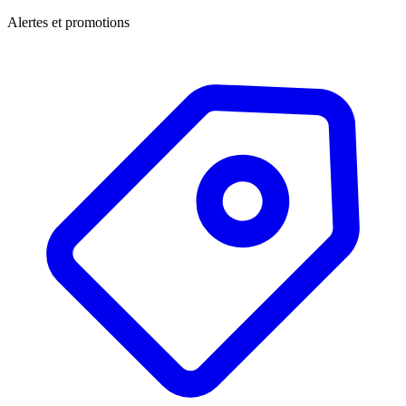
Alertes et promotions