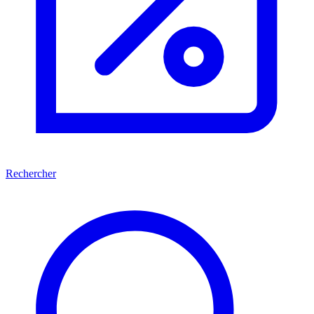
Rechercher