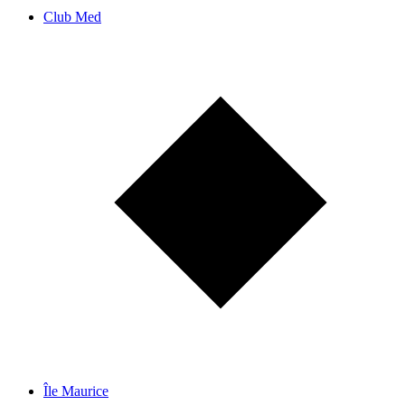
Club Med
Île Maurice