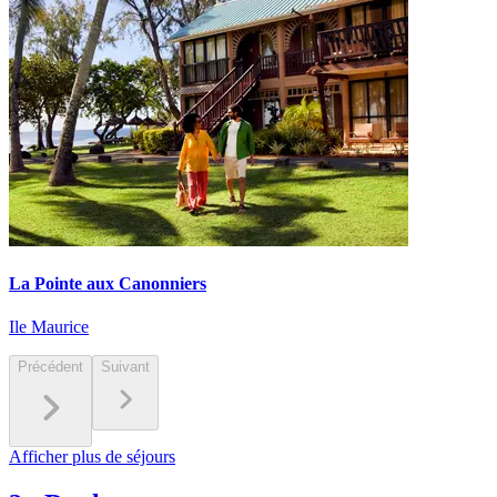
La Pointe aux Canonniers
Ile Maurice
Précédent
Suivant
Afficher plus de séjours