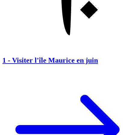
1
-
Visiter l'île Maurice en juin