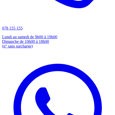
078 155 155
Lundi au samedi de 9h00 à 19h00
Dimanche de 10h00 à 18h00
(n° sans surcharge)