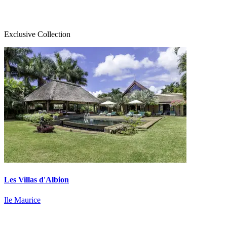
Exclusive Collection
Les Villas d'Albion
Ile Maurice