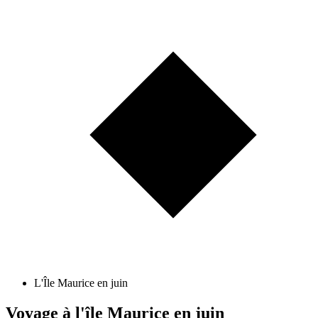
L'Île Maurice en juin
Voyage à l'île Maurice en juin