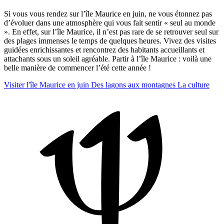
Si vous vous rendez sur l’île Maurice en juin, ne vous étonnez pas
d’évoluer dans une atmosphère qui vous fait sentir « seul au monde
». En effet, sur l’île Maurice, il n’est pas rare de se retrouver seul sur
des plages immenses le temps de quelques heures. Vivez des visites
guidées enrichissantes et rencontrez des habitants accueillants et
attachants sous un soleil agréable. Partir à l’île Maurice : voilà une
belle manière de commencer l’été cette année !
Visiter l'île Maurice en juin
Des lagons aux montagnes
La culture