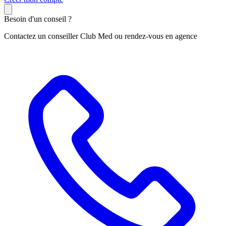
Besoin d'un conseil ?
Contactez un conseiller Club Med ou rendez-vous en agence