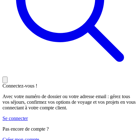
Connectez-vous !
Avec votre numéro de dossier ou votre adresse email : gérez tous
vos séjours, confirmez vos options de voyage et vos projets en vous
connectant à votre compte client.
Se connecter
Pas encore de compte ?
C
réer mon compte