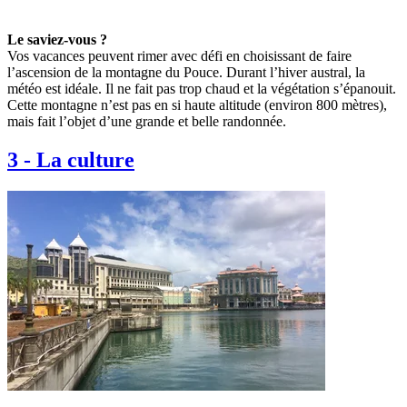
Le saviez-vous ?
Vos vacances peuvent rimer avec défi en choisissant de faire
l’ascension de la montagne du Pouce. Durant l’hiver austral, la
météo est idéale. Il ne fait pas trop chaud et la végétation s’épanouit.
Cette montagne n’est pas en si haute altitude (environ 800 mètres),
mais fait l’objet d’une grande et belle randonnée.
3
-
La culture