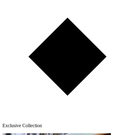
Exclusive Collection