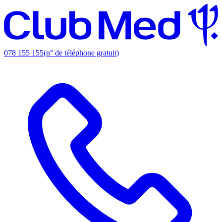
078 155 155
(n° de téléphone gratuit)