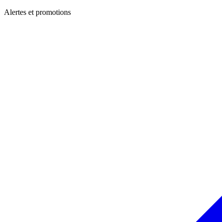
Alertes et promotions