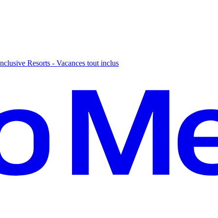
nclusive Resorts - Vacances tout inclus