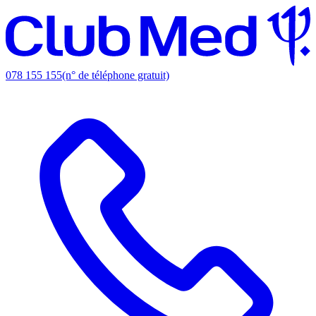
078 155 155
(n° de téléphone gratuit)