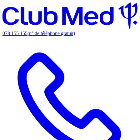
078 155 155
(n° de téléphone gratuit)