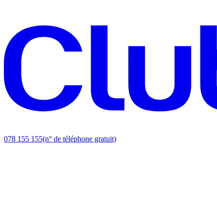
078 155 155
(n° de téléphone gratuit)