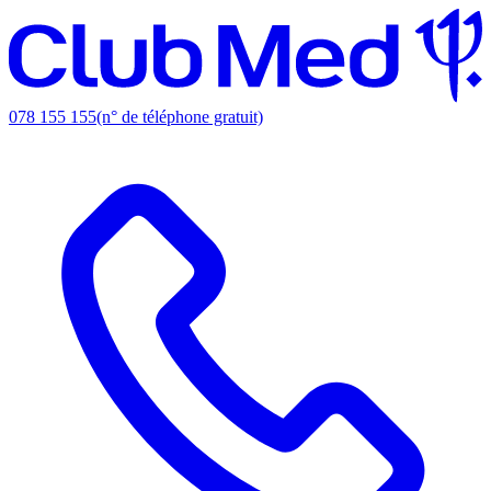
078 155 155
(n° de téléphone gratuit)