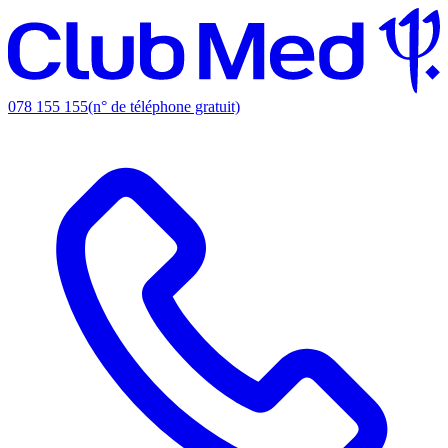
078 155 155
(n° de téléphone gratuit)