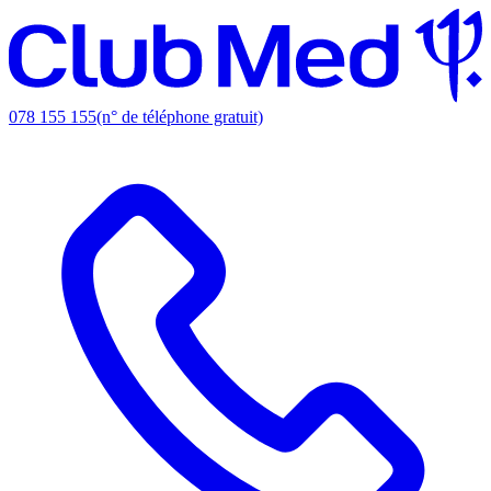
078 155 155
(n° de téléphone gratuit)