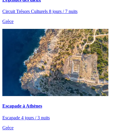
Circuit Trésors Culturels 8 jours / 7 nuits
Grèce
Escapade à Athènes
Escapade 4 jours / 3 nuits
Grèce