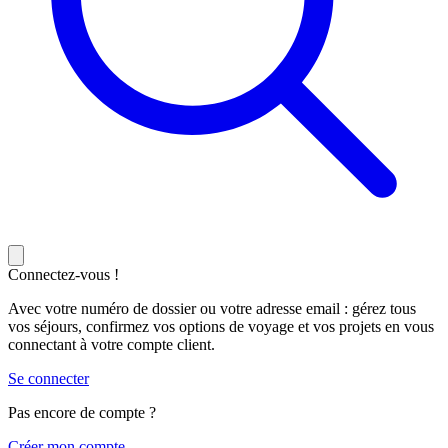
Connectez-vous !
Avec votre numéro de dossier ou votre adresse email : gérez tous
vos séjours, confirmez vos options de voyage et vos projets en vous
connectant à votre compte client.
Se connecter
Pas encore de compte ?
C
réer mon compte