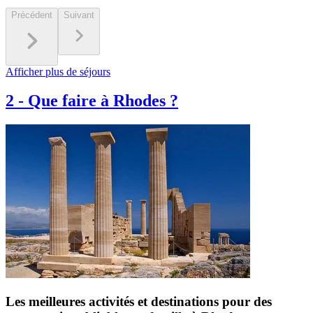
Précédent
Suivant
Afficher plus de séjours
2
-
Que faire à Rhodes ?
Les meilleures activités et destinations pour des