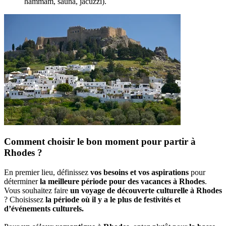
hammam, sauna, jacuzzi).
Comment choisir le bon moment pour partir à
Rhodes ?
En premier lieu, définissez
vos besoins et vos aspirations
pour
déterminer
la meilleure période pour des vacances à Rhodes
.
Vous souhaitez faire
un voyage de découverte culturelle à Rhodes
? Choisissez
la période où il y a le plus de festivités et
d’événements culturels.