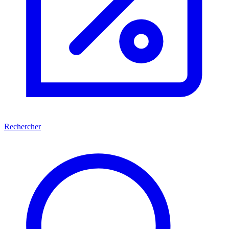
Rechercher