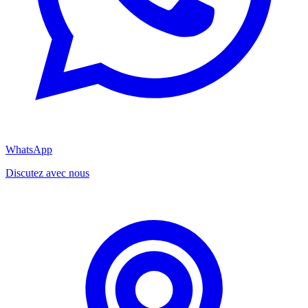
WhatsApp
Discutez avec nous