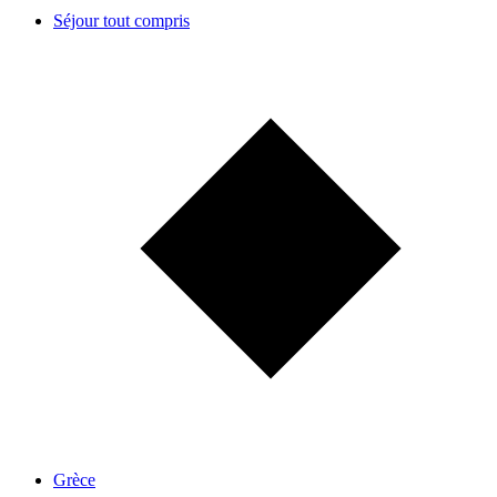
Séjour tout compris
Grèce