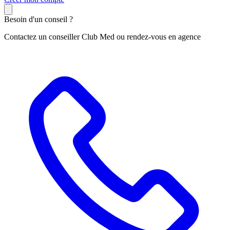
Besoin d'un conseil ?
Contactez un conseiller Club Med ou rendez-vous en agence