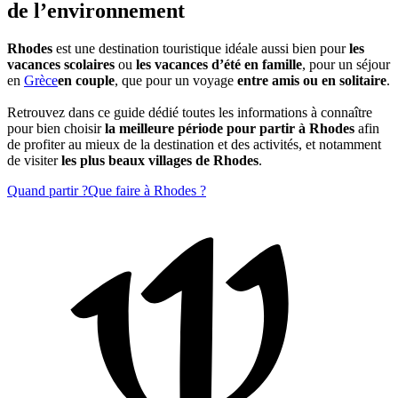
de l’environnement
Rhodes
est une destination touristique idéale aussi bien pour
les
vacances scolaires
ou
les vacances d’été en famille
, pour un séjour
en
Grèce
en couple
, que pour un voyage
entre amis ou en solitaire
.
Retrouvez dans ce guide dédié toutes les informations à connaître
pour bien choisir
la meilleure période pour partir à Rhodes
afin
de profiter au mieux de la destination et des activités, et notamment
de visiter
les plus beaux villages de Rhodes
.
Quand partir ?
Que faire à Rhodes ?