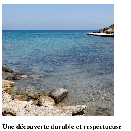
Une découverte durable et respectueuse