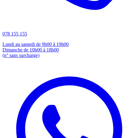
078 155 155
Lundi au samedi de 9h00 à 19h00
Dimanche de 10h00 à 18h00
(n° sans surcharge)