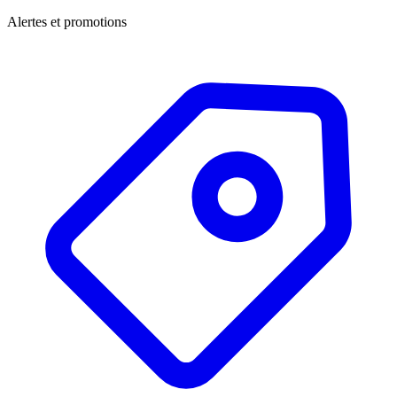
Alertes et promotions