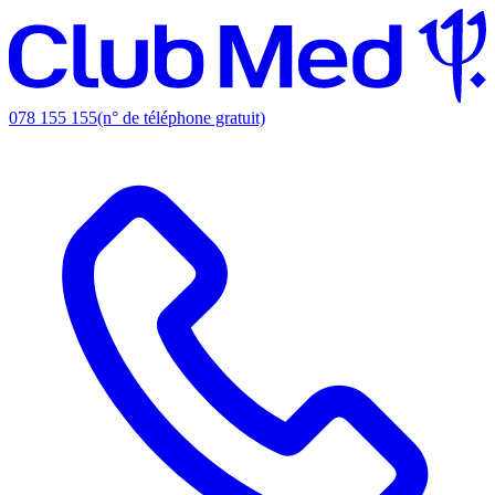
078 155 155
(n° de téléphone gratuit)