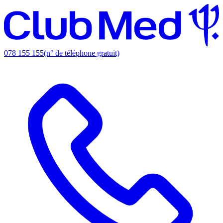
078 155 155
(n° de téléphone gratuit)