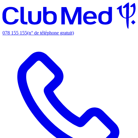
078 155 155
(n° de téléphone gratuit)