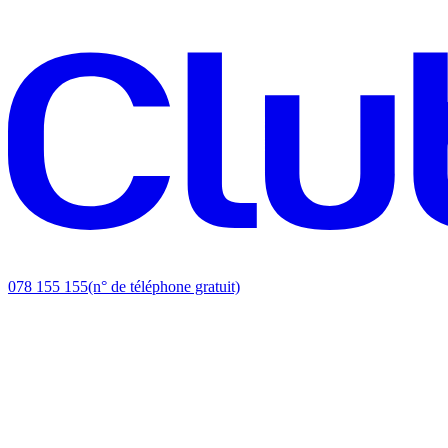
078 155 155
(n° de téléphone gratuit)