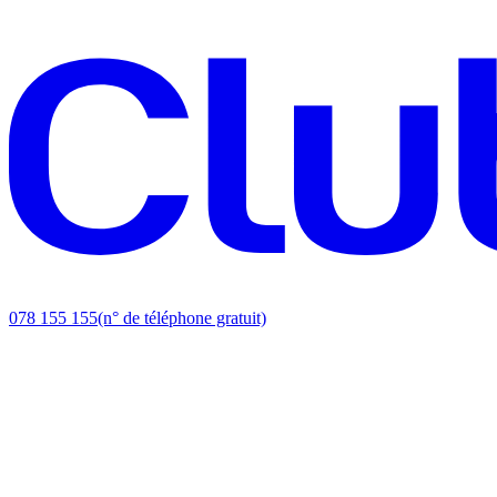
078 155 155
(n° de téléphone gratuit)