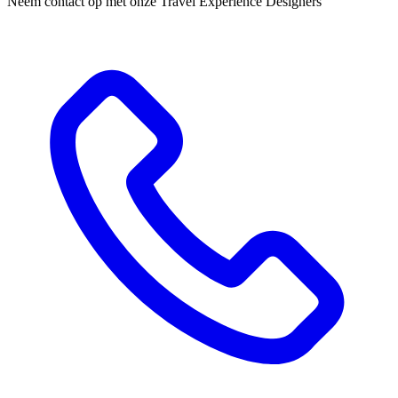
Neem contact op met onze Travel Experience Designers