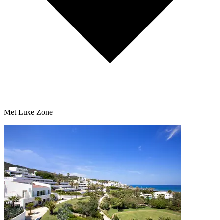
Met Luxe Zone