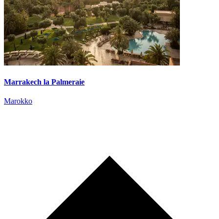
Marrakech la Palmeraie
Marokko