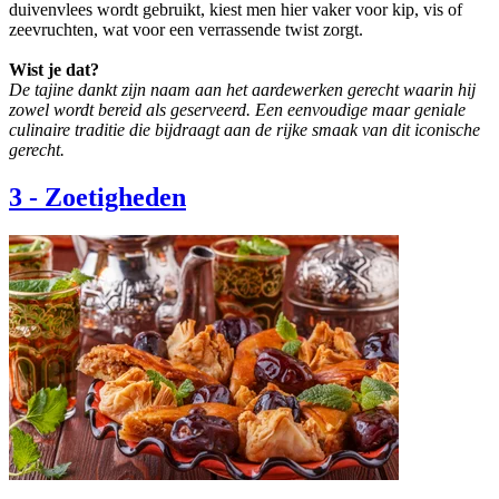
duivenvlees wordt gebruikt, kiest men hier vaker voor kip, vis of
zeevruchten, wat voor een verrassende twist zorgt.
Wist je dat?
De tajine dankt zijn naam aan het aardewerken gerecht waarin hij
zowel wordt bereid als geserveerd. Een eenvoudige maar geniale
culinaire traditie die bijdraagt aan de rijke smaak van dit iconische
gerecht.
3
-
Zoetigheden