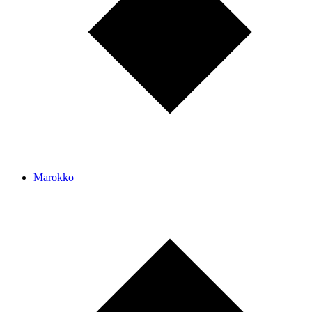
Marokko