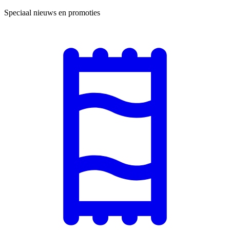
Speciaal nieuws en promoties