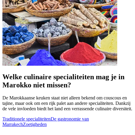
Welke culinaire specialiteiten mag je in
Marokko niet missen?
De Marokkaanse keuken staat niet alleen bekend om couscous en
tajine, maar ook om een rijk palet aan andere specialiteiten. Dankzij
de vele invloeden biedt het land een verrassende culinaire diversiteit.
Traditionele specialiteiten
De gastronomie van
Marrakech
Zoetigheden