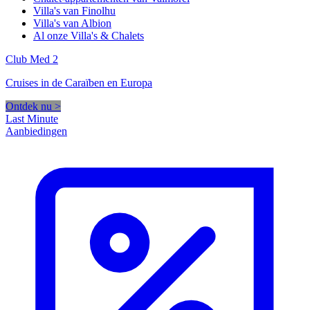
Villa's van Finolhu
Villa's van Albion
Al onze Villa's & Chalets
Club Med 2
Cruises in de Caraïben en Europa
Ontdek nu >
Last Minute
Aanbiedingen