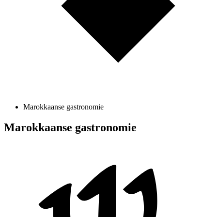
Marokkaanse gastronomie
Marokkaanse gastronomie