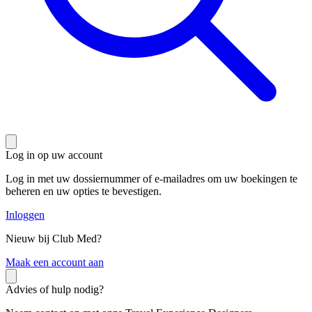
Log in op uw account
Log in met uw dossiernummer of e-mailadres om uw boekingen te
beheren en uw opties te bevestigen.
Inloggen
Nieuw bij Club Med?
M
aak een account aan
Advies of hulp nodig?