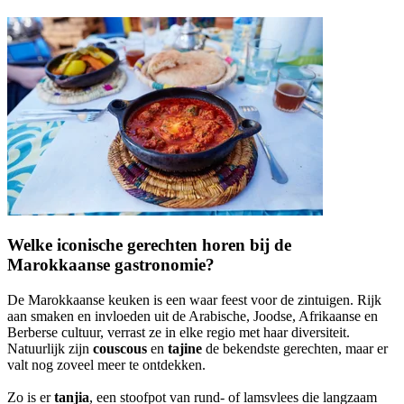
Welke iconische gerechten horen bij de
Marokkaanse gastronomie?
De Marokkaanse keuken is een waar feest voor de zintuigen. Rijk
aan smaken en invloeden uit de Arabische, Joodse, Afrikaanse en
Berberse cultuur, verrast ze in elke regio met haar diversiteit.
Natuurlijk zijn
couscous
en
tajine
de bekendste gerechten, maar er
valt nog zoveel meer te ontdekken.
Zo is er
tanjia
, een stoofpot van rund- of lamsvlees die langzaam