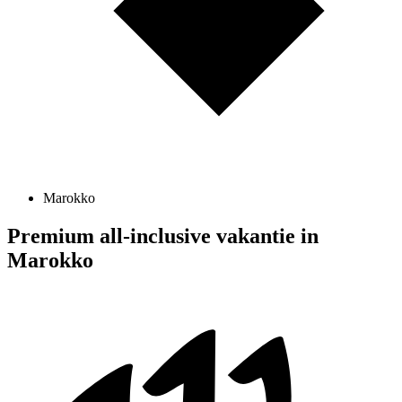
Marokko
Premium all-inclusive vakantie in
Marokko