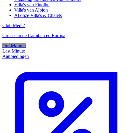
Villa's van Finolhu
Villa's van Albion
Al onze Villa's & Chalets
Club Med 2
Cruises in de Caraïben en Europa
Ontdek nu >
Last Minute
Aanbiedingen