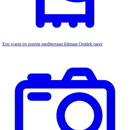
Een warm en zonnig mediterraan klimaat
Ontdek meer