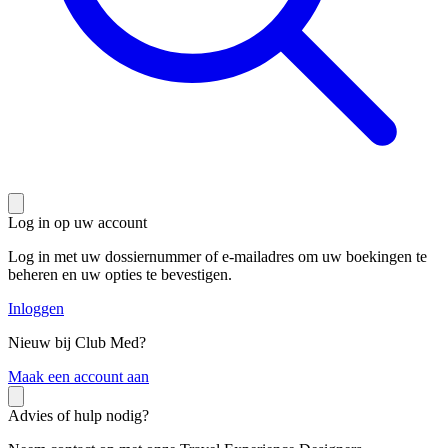
Log in op uw account
Log in met uw dossiernummer of e-mailadres om uw boekingen te
beheren en uw opties te bevestigen.
Inloggen
Nieuw bij Club Med?
M
aak een account aan
Advies of hulp nodig?