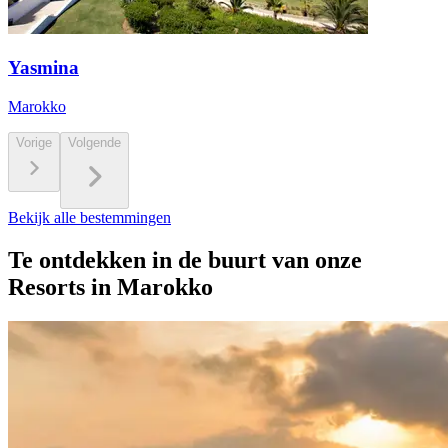
Yasmina
Marokko
Vorige
Volgende
Bekijk alle bestemmingen
Te ontdekken in de buurt van onze
Resorts in Marokko