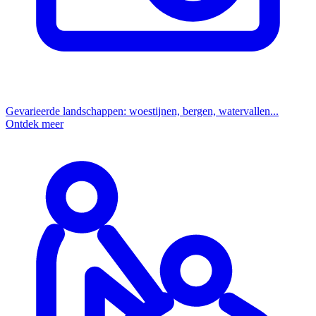
Gevarieerde landschappen: woestijnen, bergen, watervallen...
Ontdek meer