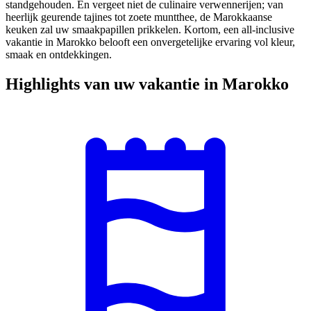
standgehouden. En vergeet niet de culinaire verwennerijen; van
heerlijk geurende tajines tot zoete muntthee, de Marokkaanse
keuken zal uw smaakpapillen prikkelen. Kortom, een all-inclusive
vakantie in Marokko belooft een onvergetelijke ervaring vol kleur,
smaak en ontdekkingen.
Highlights van uw vakantie in Marokko