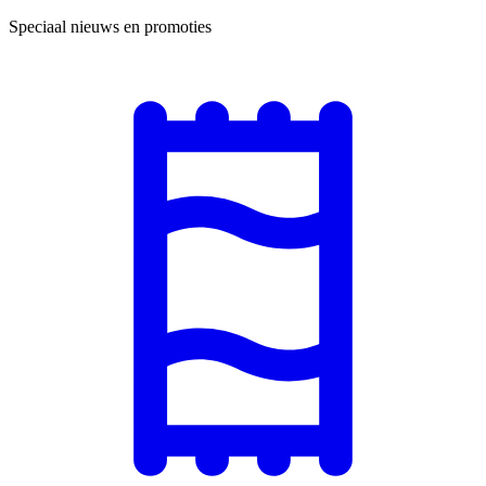
Speciaal nieuws en promoties