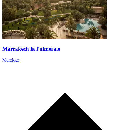
Marrakech la Palmeraie
Marokko