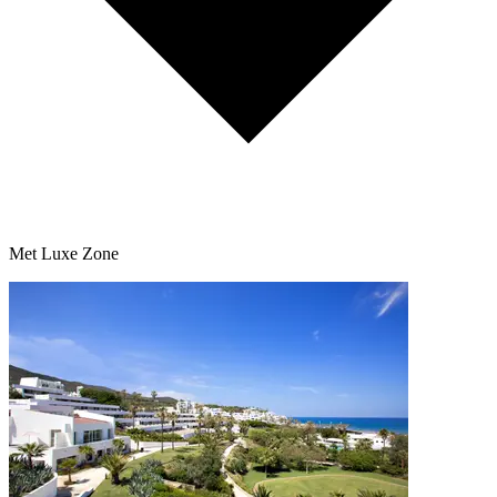
Met Luxe Zone