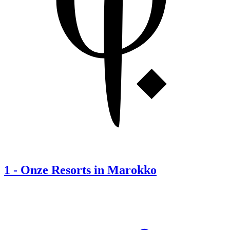
1
-
Onze Resorts in Marokko