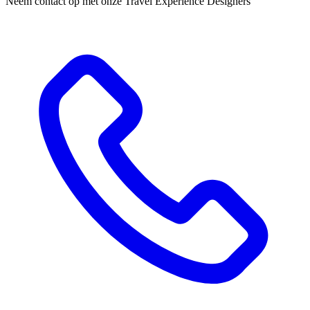
Neem contact op met onze Travel Experience Designers