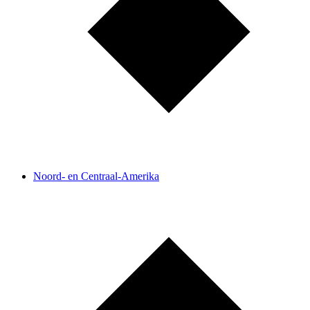
Noord- en Centraal-Amerika