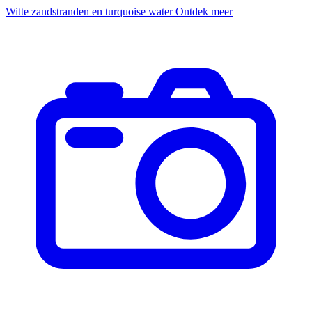
Witte zandstranden en turquoise water
Ontdek meer