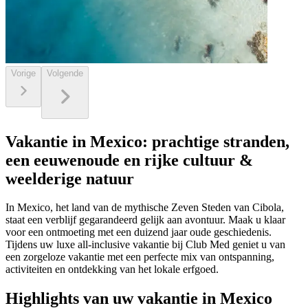
Vorige
Volgende
Vakantie in Mexico: prachtige stranden,
een eeuwenoude en rijke cultuur &
weelderige natuur
In Mexico, het land van de mythische Zeven Steden van Cibola,
staat een verblijf gegarandeerd gelijk aan avontuur. Maak u klaar
voor een ontmoeting met een duizend jaar oude geschiedenis.
Tijdens uw luxe all-inclusive vakantie bij Club Med geniet u van
een zorgeloze vakantie met een perfecte mix van ontspanning,
activiteiten en ontdekking van het lokale erfgoed.
Highlights van uw vakantie in Mexico