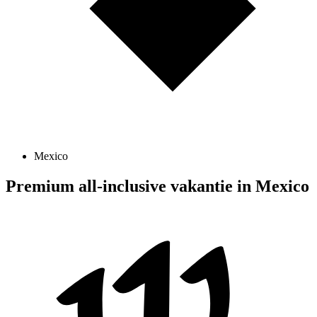
Mexico
Premium all-inclusive vakantie in Mexico