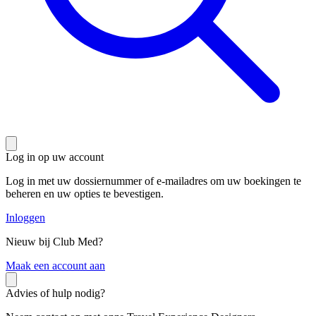
Log in op uw account
Log in met uw dossiernummer of e-mailadres om uw boekingen te
beheren en uw opties te bevestigen.
Inloggen
Nieuw bij Club Med?
M
aak een account aan
Advies of hulp nodig?