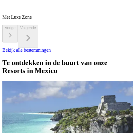
Met Luxe Zone
Vorige
Volgende
Bekijk alle bestemmingen
Te ontdekken in de buurt van onze
Resorts in Mexico