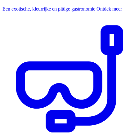
Een exotische, kleurrijke en pittige gastronomie
Ontdek meer