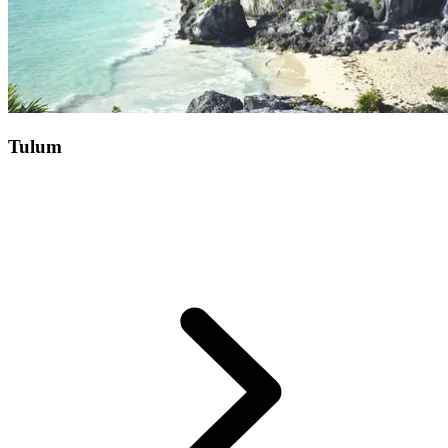
Tulum