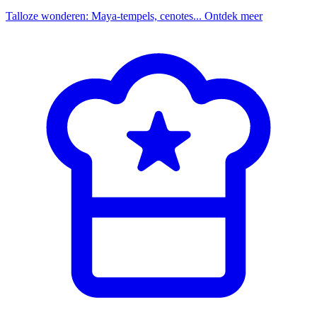
Talloze wonderen: Maya-tempels, cenotes...
Ontdek meer