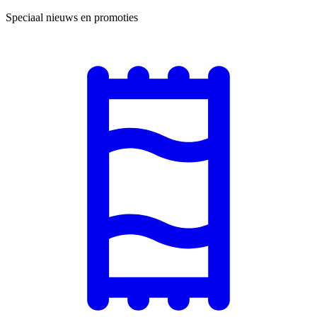
Speciaal nieuws en promoties