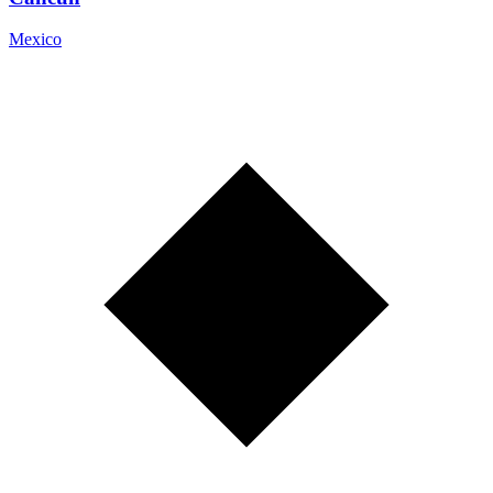
Mexico