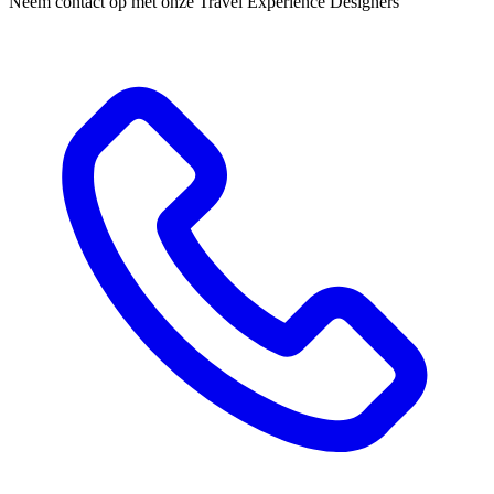
Neem contact op met onze Travel Experience Designers