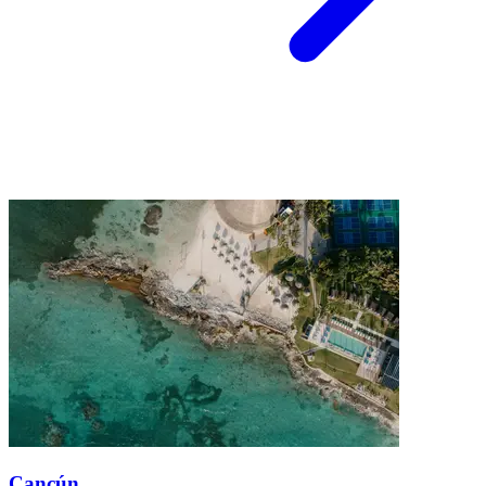
Cancún