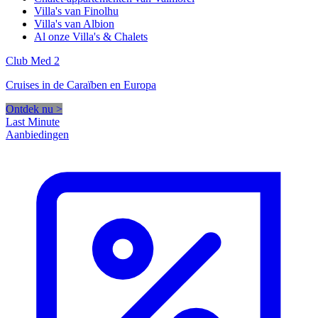
Villa's van Finolhu
Villa's van Albion
Al onze Villa's & Chalets
Club Med 2
Cruises in de Caraïben en Europa
Ontdek nu >
Last Minute
Aanbiedingen