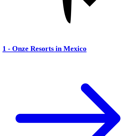
1
-
Onze Resorts in Mexico