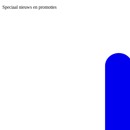
Speciaal nieuws en promoties