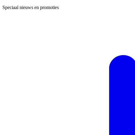
Speciaal nieuws en promoties