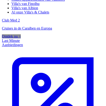
Villa's van Finolhu
Villa's van Albion
Al onze Villa's & Chalets
Club Med 2
Cruises in de Caraïben en Europa
Ontdek nu >
Last Minute
Aanbiedingen