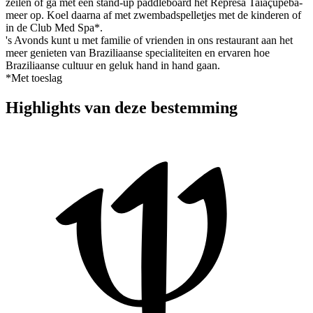
zeilen of ga met een stand-up paddleboard het Represa Taiaçupeba-
meer op. Koel daarna af met zwembadspelletjes met de kinderen of
in de Club Med Spa*.
's Avonds kunt u met familie of vrienden in ons restaurant aan het
meer genieten van Braziliaanse specialiteiten en ervaren hoe
Braziliaanse cultuur en geluk hand in hand gaan.
*Met toeslag
Highlights van deze bestemming