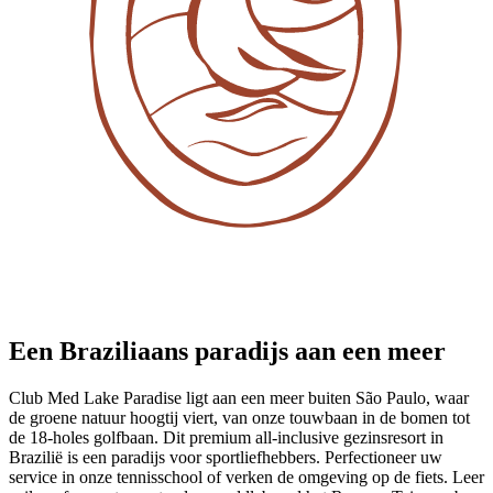
Een Braziliaans paradijs aan een meer
Club Med Lake Paradise ligt aan een meer buiten São Paulo, waar
de groene natuur hoogtij viert, van onze touwbaan in de bomen tot
de 18-holes golfbaan. Dit premium all-inclusive gezinsresort in
Brazilië is een paradijs voor sportliefhebbers. Perfectioneer uw
service in onze tennisschool of verken de omgeving op de fiets. Leer