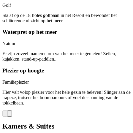
Golf
Sla af op de 18-holes golfbaan in het Resort en bewonder het
schitterende uitzicht op het meer.
Waterpret op het meer
Natuur
Er zijn zoveel manieren om van het meer te genieten! Zeilen,
kajakken, stand-up-paddlen...
Plezier op hoogte
Familieplezier
Hier valt volop plezier voor het hele gezin te beleven! Slinger aan de
trapeze, trotseer het boomparcours of voel de spanning van de
tokkelbaan.
Kamers & Suites