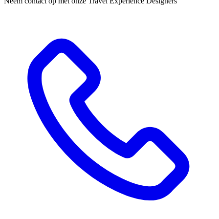
Neem contact op met onze Travel Experience Designers