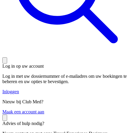
Log in op uw account
Log in met uw dossiernummer of e-mailadres om uw boekingen te
beheren en uw opties te bevestigen.
Inloggen
Nieuw bij Club Med?
M
aak een account aan
Advies of hulp nodig?