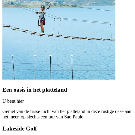
Een oasis in het platteland
U bent hier
Geniet van de frisse lucht van het platteland in deze rustige oase aan
het meer, op slechts een uur van Sao Paulo.
Lakeside Golf