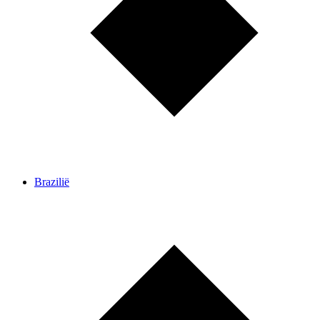
Brazilië