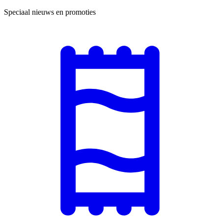
Speciaal nieuws en promoties