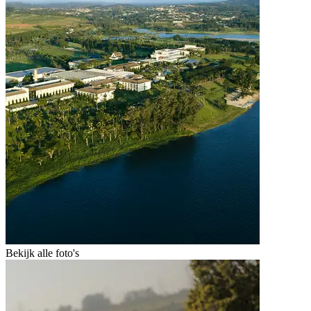
Bekijk alle foto's