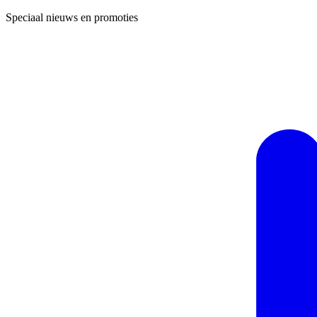
Speciaal nieuws en promoties