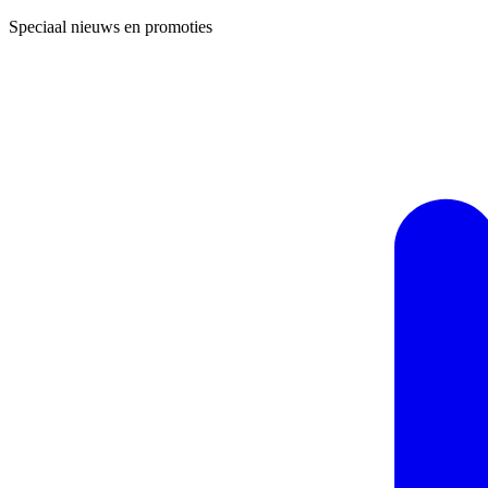
Speciaal nieuws en promoties