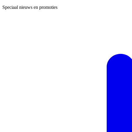
Speciaal nieuws en promoties