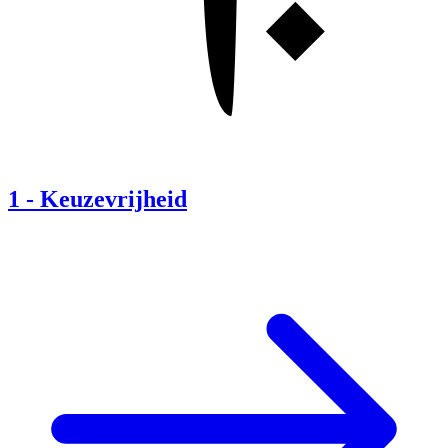
1
-
Keuzevrijheid