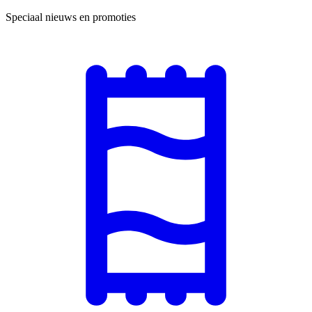
Speciaal nieuws en promoties