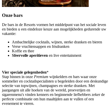
Onze bars
De bars in de Resorts vormen het middelpunt van het sociale leven
en bieden u een eindeloze keuze aan mogelijkheden gedurende uw
vakantie:
Ambachtelijke cocktails, wijnen, sterke dranken en bieren
Verse vruchtensappen en frisdranken
Koffie en thee
Sfeervolle aperitieven
en live entertainment
Vier speciale gelegenheden
*
Stap binnen in onze
Premium
wijnkelders en bars waar onze
sommelier en cocktailspecialisten u begeleiden door een deskundige
selectie van topwijnen, champagnes en sterke dranken. Met
jaargangen uit alle hoeken van de wereld, proeverijen en
sigarenmenu's vinden kenners en beginnende liefhebbers zeker de
perfecte combinatie om hun maaltijden aan te vullen of een
evenement te vieren.