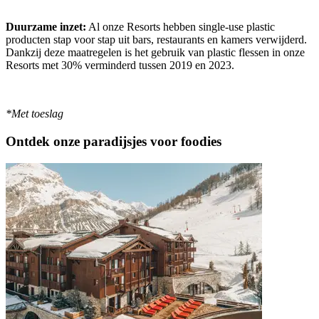
Duurzame inzet:
Al onze Resorts hebben single-use plastic
producten stap voor stap uit bars, restaurants en kamers verwijderd.
Dankzij deze maatregelen is het gebruik van plastic flessen in onze
Resorts met 30% verminderd tussen 2019 en 2023.
*Met toeslag
Ontdek onze paradijsjes voor foodies