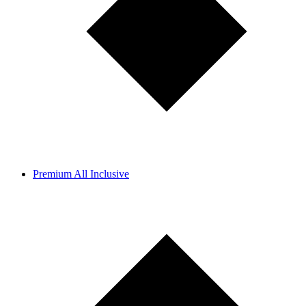
Premium All Inclusive