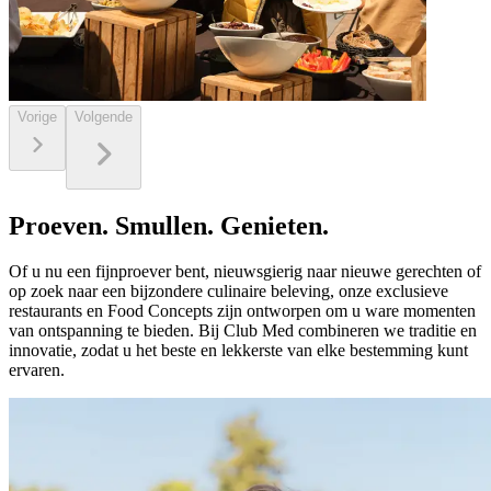
Vorige
Volgende
Proeven. Smullen. Genieten.
Of u nu een fijnproever bent, nieuwsgierig naar nieuwe gerechten of
op zoek naar een bijzondere culinaire beleving, onze exclusieve
restaurants en Food Concepts zijn ontworpen om u ware momenten
van ontspanning te bieden. Bij Club Med combineren we traditie en
innovatie, zodat u het beste en lekkerste van elke bestemming kunt
ervaren.