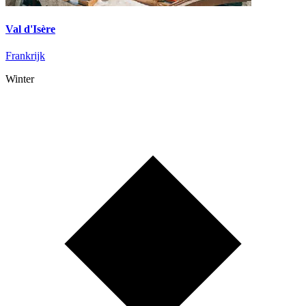
Val d'Isère
Frankrijk
Winter