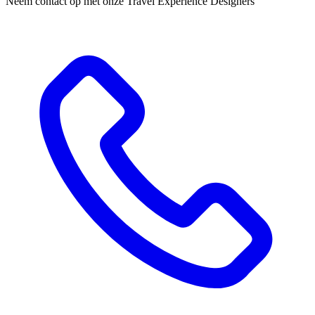
Neem contact op met onze Travel Experience Designers