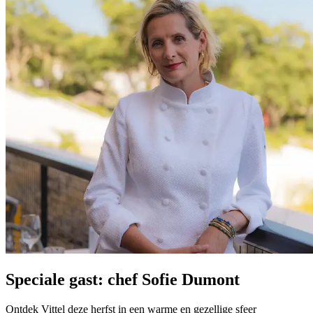
Speciale gast: chef Sofie Dumont
Ontdek Vittel deze herfst in een warme en gezellige sfeer