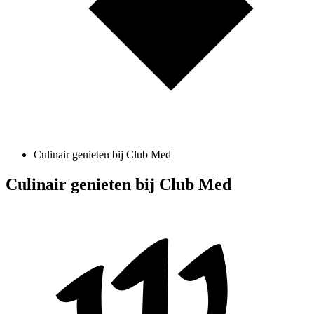
Culinair genieten bij Club Med
Culinair genieten bij Club Med