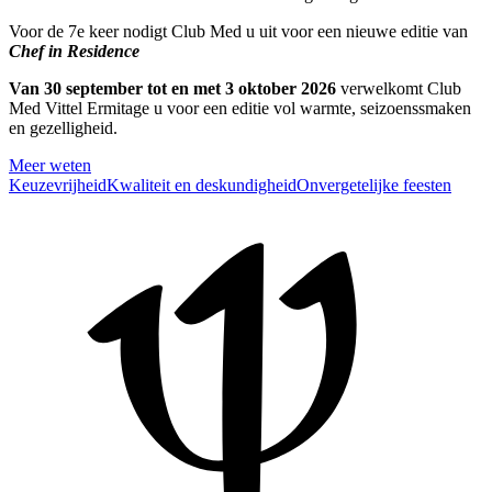
Voor de 7e keer nodigt Club Med u uit voor een nieuwe editie van
Chef in Residence
Van 30 september tot en met 3 oktober 2026
verwelkomt Club
Med Vittel Ermitage u voor een editie vol warmte, seizoenssmaken
en gezelligheid.
Meer weten
Keuzevrijheid
Kwaliteit en deskundigheid
Onvergetelijke feesten