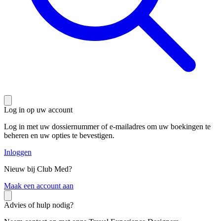
Log in op uw account
Log in met uw dossiernummer of e-mailadres om uw boekingen te
beheren en uw opties te bevestigen.
Inloggen
Nieuw bij Club Med?
M
aak een account aan
Advies of hulp nodig?