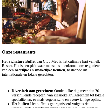
Onze restaurants
Het
Signature Buffet
van Club Med is het culinaire hart van elk
Resort. Het is een plek waar mensen samenkomen om te genieten
van een
heerlijke en smakelijke keuken
, bestaande uit
internationale en lokale gerechten.
Diversiteit aan gerechten:
Ontdek elke dag meer dan 30
verschillende recepten, van klassieke grillgerechten tot lokale
specialiteiten, evenals vegetarische en evenwichtige opties.
Het buffet:
Het buffet is georganiseerd volgens de