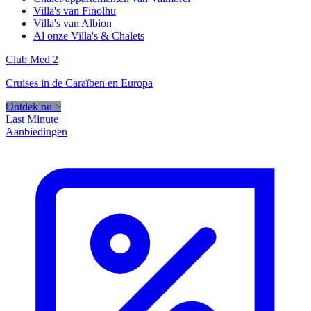
Villa's van Finolhu
Villa's van Albion
Al onze Villa's & Chalets
Club Med 2
Cruises in de Caraïben en Europa
Ontdek nu >
Last Minute
Aanbiedingen