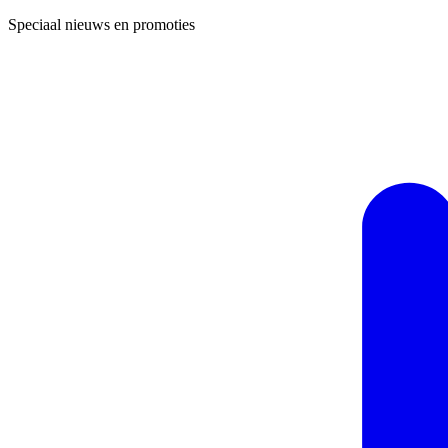
Speciaal nieuws en promoties