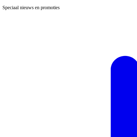
Speciaal nieuws en promoties