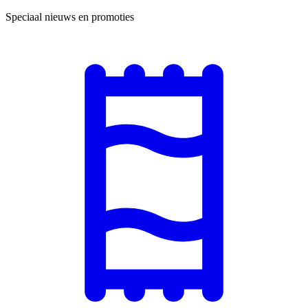
Speciaal nieuws en promoties