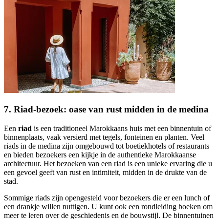
7. Riad-bezoek: oase van rust midden in de medina
Een
riad
is een traditioneel Marokkaans huis met een binnentuin of
binnenplaats, vaak versierd met tegels, fonteinen en planten. Veel
riads in de medina zijn omgebouwd tot boetiekhotels of restaurants
en bieden bezoekers een kijkje in de authentieke Marokkaanse
architectuur. Het bezoeken van een riad is een unieke ervaring die u
een gevoel geeft van rust en intimiteit, midden in de drukte van de
stad.
Sommige riads zijn opengesteld voor bezoekers die er een lunch of
een drankje willen nuttigen. U kunt ook een rondleiding boeken om
meer te leren over de geschiedenis en de bouwstijl. De binnentuinen