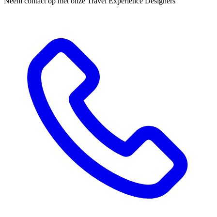
Neem contact op met onze Travel Experience Designers