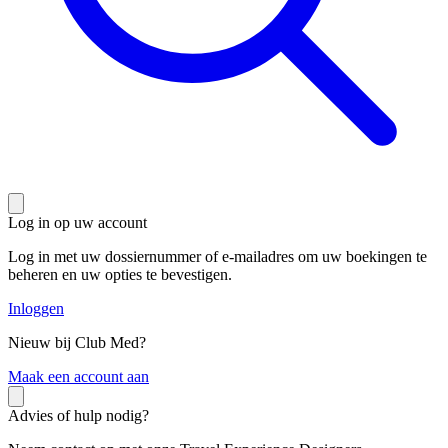
Log in op uw account
Log in met uw dossiernummer of e-mailadres om uw boekingen te
beheren en uw opties te bevestigen.
Inloggen
Nieuw bij Club Med?
M
aak een account aan
Advies of hulp nodig?