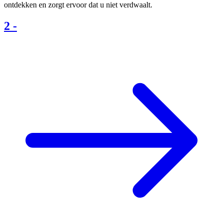
ontdekken en zorgt ervoor dat u niet verdwaalt.
2
-