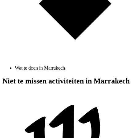
Wat te doen in Marrakech
Niet te missen activiteiten in Marrakech