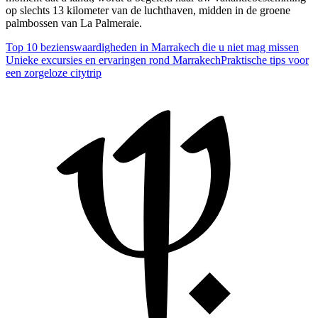
op slechts 13 kilometer van de luchthaven, midden in de groene
palmbossen van La Palmeraie.
Top 10 bezienswaardigheden in Marrakech die u niet mag missen
Unieke excursies en ervaringen rond Marrakech
Praktische tips voor
een zorgeloze citytrip