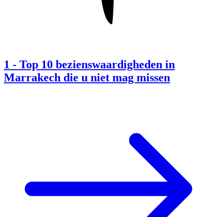
1
-
Top 10 bezienswaardigheden in
Marrakech die u niet mag missen