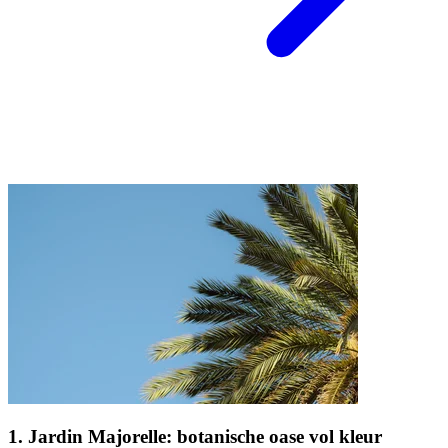
1. Jardin Majorelle: botanische oase vol kleur