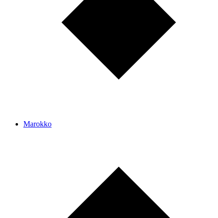
Marokko