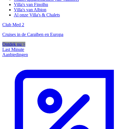
Villa's van Finolhu
Villa's van Albion
Al onze Villa's & Chalets
Club Med 2
Cruises in de Caraïben en Europa
Ontdek nu >
Last Minute
Aanbiedingen