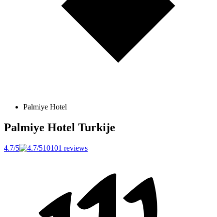
Palmiye Hotel
Palmiye Hotel
Turkije
4.7/5
10101 reviews