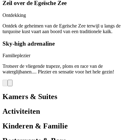
Zeil over de Egeïsche Zee
Ontdekking
Ontdek de geheimen van de Egeïsche Zee terwijl u langs de
turquoise kust vaart aan boord van een traditionele kaïk.
Sky-high adrenaline
Familieplezier
Trotseer de vliegende trapeze, plons en race van de
waterglijbanen.... Plezier en sensatie voor het hele gezin!
Kamers & Suites
Activiteiten
Kinderen & Familie