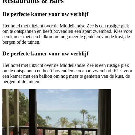
Restaurants & Bars
De perfecte kamer voor uw verblijf
Het hotel met uitzicht over de Middellandse Zee is een rustige plek
om te ontspannen en heeft bovendien een apart zwembad. Kies voor
een kamer met een balkon om nog meer te genieten van de kust, de
bergen of de tuinen.
De perfecte kamer voor uw verblijf
Het hotel met uitzicht over de Middellandse Zee is een rustige plek
om te ontspannen en heeft bovendien een apart zwembad. Kies voor
een kamer met een balkon om nog meer te genieten van de kust, de
bergen of de tuinen.