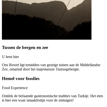
Tussen de bergen en zee
U bent hier
Ons Resort ligt temidden van geurige tuinen aan de Middellandse
Zee, omarmd door het majestueuze Taurusgebergte.
Hemel voor foodies
Food Experience
Ontdek de befaamde gastronomische tradities van Turkije. Het eten
is hier een waar smaakfestijn voor de zintuigen!