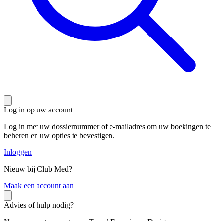
Log in op uw account
Log in met uw dossiernummer of e-mailadres om uw boekingen te
beheren en uw opties te bevestigen.
Inloggen
Nieuw bij Club Med?
M
aak een account aan
Advies of hulp nodig?