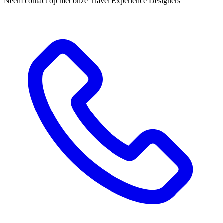
Neem contact op met onze Travel Experience Designers