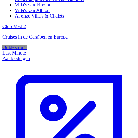
Villa's van Finolhu
Villa's van Albion
Al onze Villa's & Chalets
Club Med 2
Cruises in de Caraïben en Europa
Ontdek nu >
Last Minute
Aanbiedingen