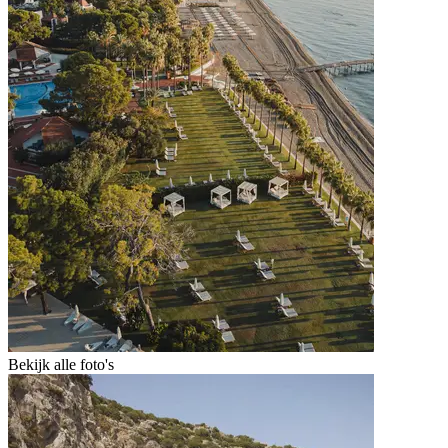
Bekijk alle foto's