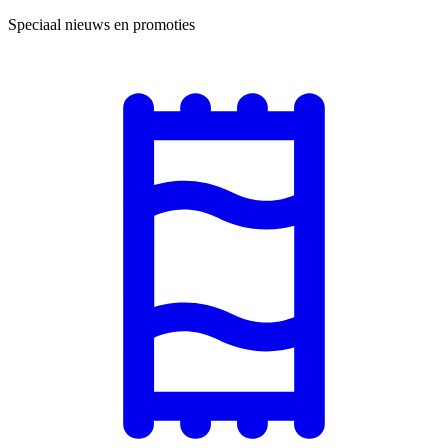
Speciaal nieuws en promoties