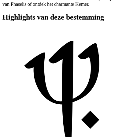
van Phaselis of ontdek het charmante Kemer.
Highlights van deze bestemming