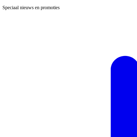
Speciaal nieuws en promoties