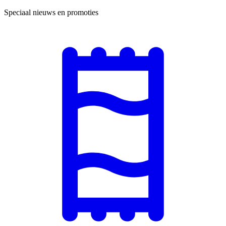
Speciaal nieuws en promoties