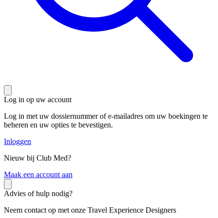
Log in op uw account
Log in met uw dossiernummer of e-mailadres om uw boekingen te
beheren en uw opties te bevestigen.
Inloggen
Nieuw bij Club Med?
M
aak een account aan
Advies of hulp nodig?
Neem contact op met onze Travel Experience Designers