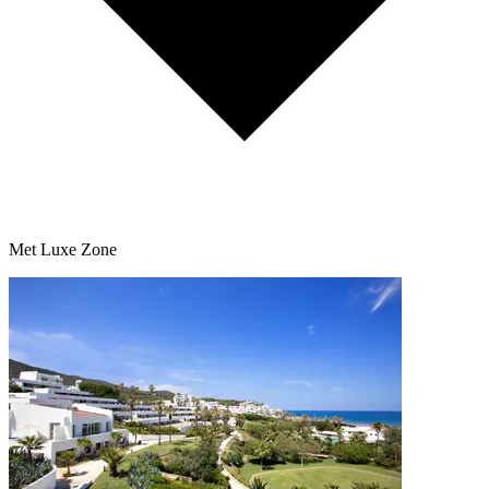
Met Luxe Zone