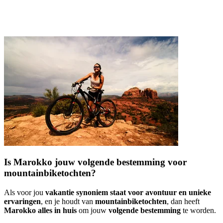
Is Marokko jouw volgende bestemming voor
mountainbiketochten?
Als voor jou
vakantie synoniem staat voor avontuur en unieke
ervaringen
, en je houdt van
mountainbiketochten
, dan heeft
Marokko alles in huis
om jouw
volgende bestemming
te worden.