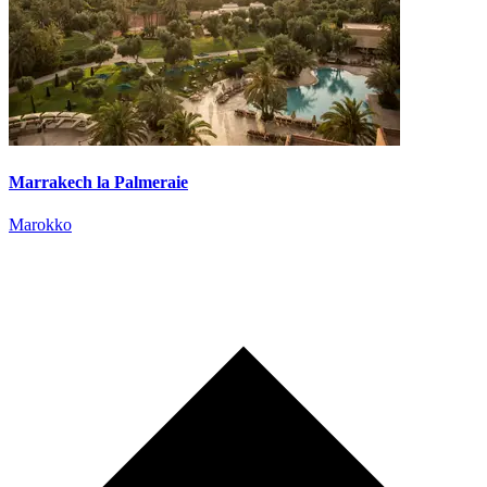
Marrakech la Palmeraie
Marokko