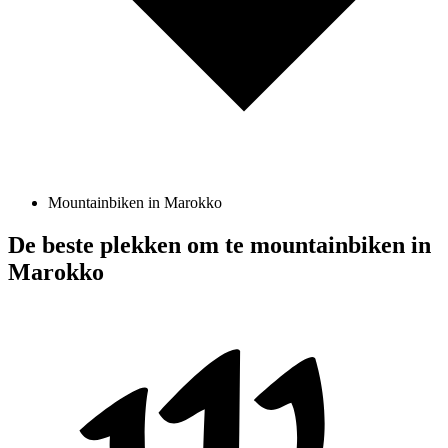
Mountainbiken in Marokko
De beste plekken om te mountainbiken in
Marokko