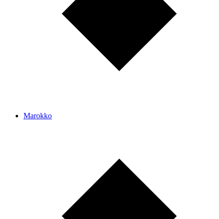
Marokko