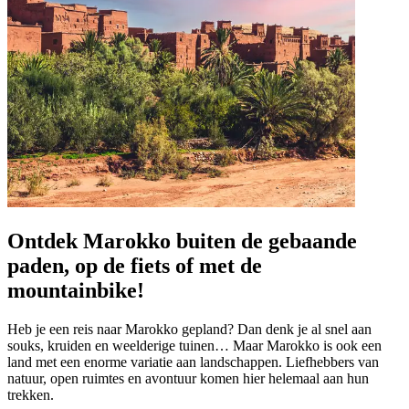
Ontdek Marokko buiten de gebaande
paden, op de fiets of met de
mountainbike!
Heb je een reis naar Marokko gepland? Dan denk je al snel aan
souks, kruiden en weelderige tuinen… Maar Marokko is ook een
land met een enorme variatie aan landschappen. Liefhebbers van
natuur, open ruimtes en avontuur komen hier helemaal aan hun
trekken.