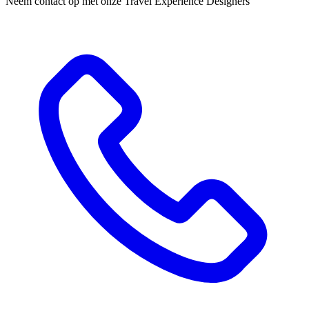
Neem contact op met onze Travel Experience Designers