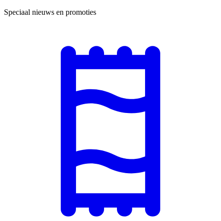
Speciaal nieuws en promoties