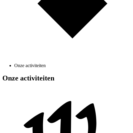
Onze activiteiten
Onze activiteiten