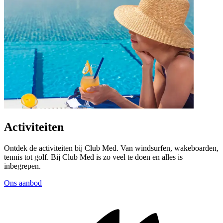
Activiteiten
Ontdek de activiteiten bij Club Med. Van windsurfen, wakeboarden,
tennis tot golf. Bij Club Med is zo veel te doen en alles is
inbegrepen.
Ons aanbod