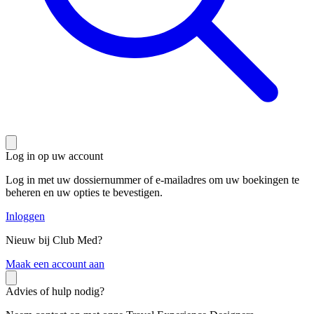
Log in op uw account
Log in met uw dossiernummer of e-mailadres om uw boekingen te
beheren en uw opties te bevestigen.
Inloggen
Nieuw bij Club Med?
M
aak een account aan
Advies of hulp nodig?