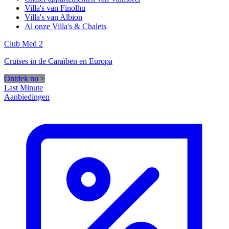
Villa's van Finolhu
Villa's van Albion
Al onze Villa's & Chalets
Club Med 2
Cruises in de Caraïben en Europa
Ontdek nu >
Last Minute
Aanbiedingen