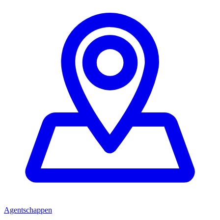
Agentschappen