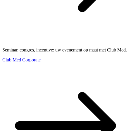
Seminar, congres, incentive: uw evenement op maat met Club Med.
Club Med Corporate