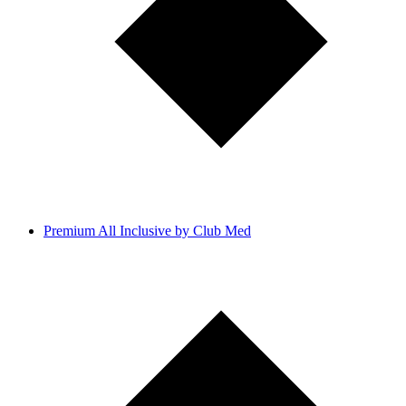
Premium All Inclusive by Club Med