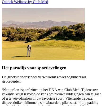
Ontdek Wellness by Club Med
Het paradijs voor sportievelingen
De grootste sportschool verwelkomt zowel beginners als
gevorderden.
‘Natuur’ en ‘sport’ zitten in het DNA van Club Med. Tijdens uw
vakantie krijgt u volop de kans om nieuwe uitdagingen aan te gaan
of u te vervolmaken in uw favoriete sport. Vliegende trapeze,
diepzeeduiken, klimmen, snowboarden, pilates, stand-up paddle,