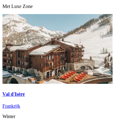
Met Luxe Zone
Val d'Isère
Frankrijk
Winter