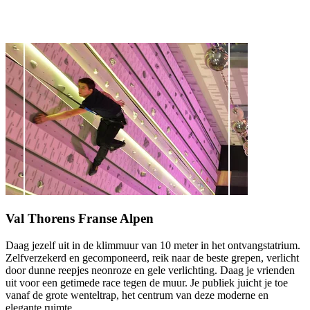
Val Thorens Franse Alpen
Daag jezelf uit in de klimmuur van 10 meter in het ontvangstatrium.
Zelfverzekerd en gecomponeerd, reik naar de beste grepen, verlicht
door dunne reepjes neonroze en gele verlichting. Daag je vrienden
uit voor een getimede race tegen de muur. Je publiek juicht je toe
vanaf de grote wenteltrap, het centrum van deze moderne en
elegante ruimte.