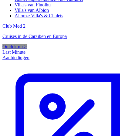
Villa's van Finolhu
Villa's van Albion
Al onze Villa's & Chalets
Club Med 2
Cruises in de Caraïben en Europa
Ontdek nu >
Last Minute
Aanbiedingen