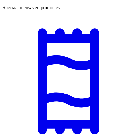
Speciaal nieuws en promoties