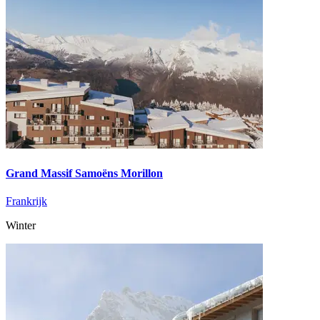
Grand Massif Samoëns Morillon
Frankrijk
Winter