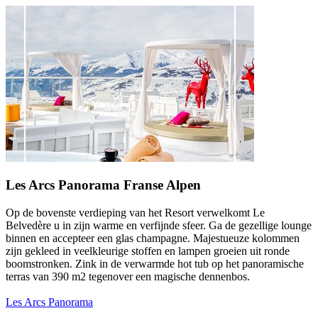
Les Arcs Panorama Franse Alpen
Op de bovenste verdieping van het Resort verwelkomt Le
Belvedère u in zijn warme en verfijnde sfeer. Ga de gezellige lounge
binnen en accepteer een glas champagne. Majestueuze kolommen
zijn gekleed in veelkleurige stoffen en lampen groeien uit ronde
boomstronken. Zink in de verwarmde hot tub op het panoramische
terras van 390 m2 tegenover een magische dennenbos.
Les Arcs Panorama