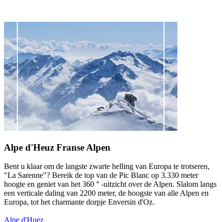
Alpe d'Heuz Franse Alpen
Bent u klaar om de langste zwarte helling van Europa te trotseren,
"La Sarenne"? Bereik de top van de Pic Blanc op 3.330 meter
hoogte en geniet van het 360 ° -uitzicht over de Alpen. Slalom langs
een verticale daling van 2200 meter, de hoogste van alle Alpen en
Europa, tot het charmante dorpje Enversin d'Oz.
Alpe d'Huez