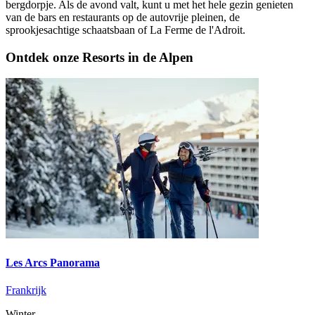
bergdorpje. Als de avond valt, kunt u met het hele gezin genieten
van de bars en restaurants op de autovrije pleinen, de
sprookjesachtige schaatsbaan of La Ferme de l'Adroit.
Ontdek onze Resorts in de Alpen
Les Arcs Panorama
Frankrijk
Winter