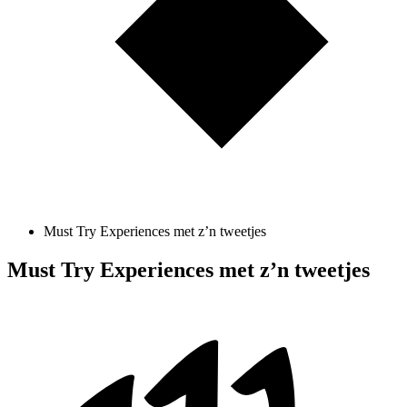
Must Try Experiences met z’n tweetjes
Must Try Experiences met z’n tweetjes