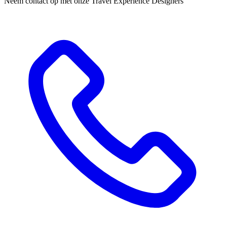
Neem contact op met onze Travel Experience Designers