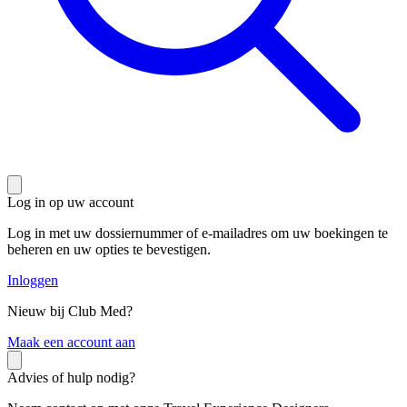
Log in op uw account
Log in met uw dossiernummer of e-mailadres om uw boekingen te
beheren en uw opties te bevestigen.
Inloggen
Nieuw bij Club Med?
M
aak een account aan
Advies of hulp nodig?