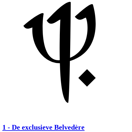
1
-
De exclusieve Belvedère