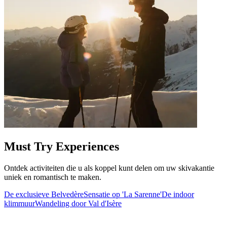
Must Try Experiences
Ontdek activiteiten die u als koppel kunt delen om uw skivakantie
uniek en romantisch te maken.
De exclusieve Belvedère
Sensatie op 'La Sarenne'
De indoor
klimmuur
Wandeling door Val d'Isère