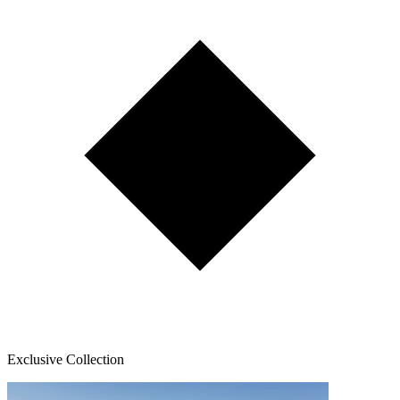
Exclusive Collection