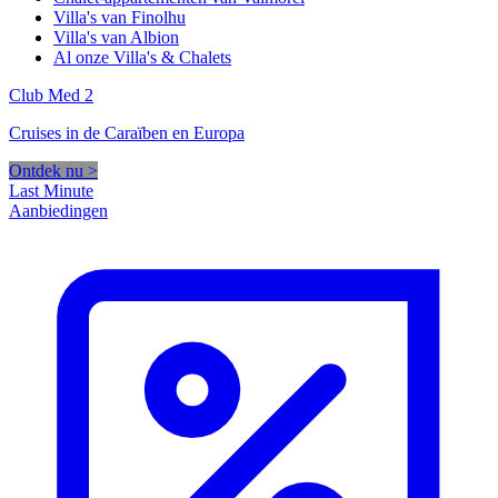
Villa's van Finolhu
Villa's van Albion
Al onze Villa's & Chalets
Club Med 2
Cruises in de Caraïben en Europa
Ontdek nu >
Last Minute
Aanbiedingen