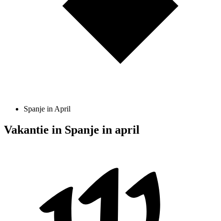
Spanje in April
Vakantie in Spanje in april