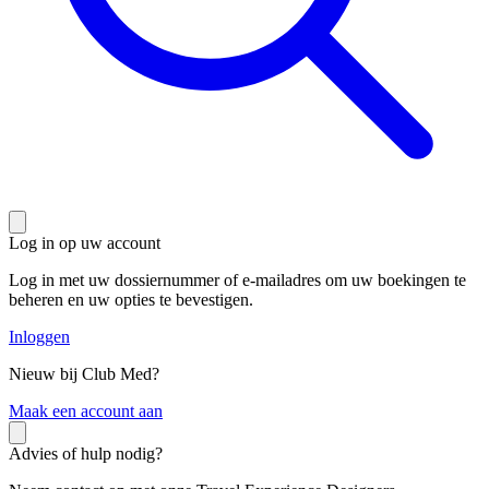
Log in op uw account
Log in met uw dossiernummer of e-mailadres om uw boekingen te
beheren en uw opties te bevestigen.
Inloggen
Nieuw bij Club Med?
M
aak een account aan
Advies of hulp nodig?