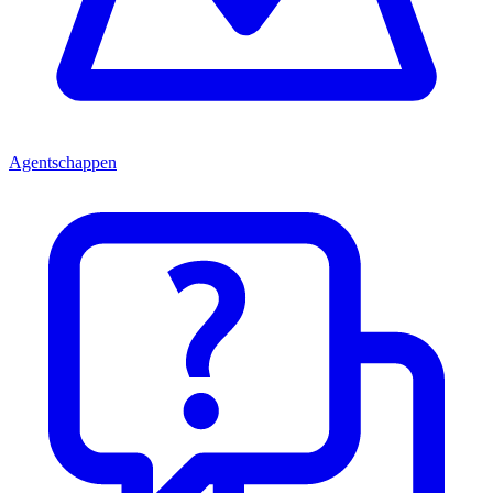
Agentschappen