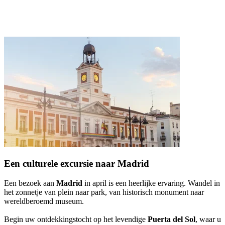
Een culturele excursie naar Madrid
Een bezoek aan
Madrid
in april is een heerlijke ervaring. Wandel in
het zonnetje van plein naar park, van historisch monument naar
wereldberoemd museum.
Begin uw ontdekkingstocht op het levendige
Puerta del Sol
, waar u