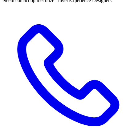
Neem contact op met onze Travel Experience Designers