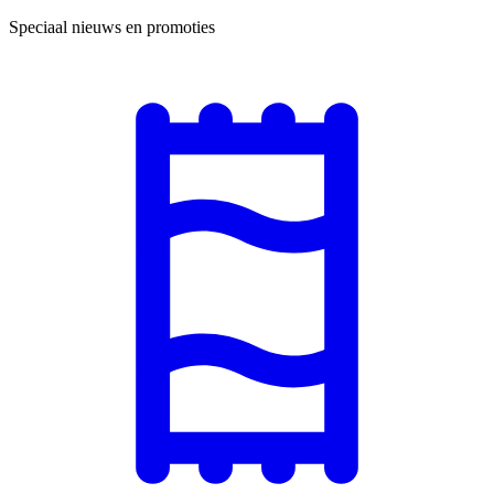
Speciaal nieuws en promoties