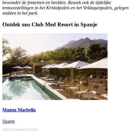
bewonder de fonteinen en beelden. Bezoek ook de tijdelijke
tentoonstellingen in het Kristalpaleis en het Velázquezpaleis, gelegen
midden in het park.
Ontdek ons Club Med Resort in Spanje
Magna Marbella
Spanje