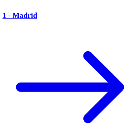
1
-
Madrid