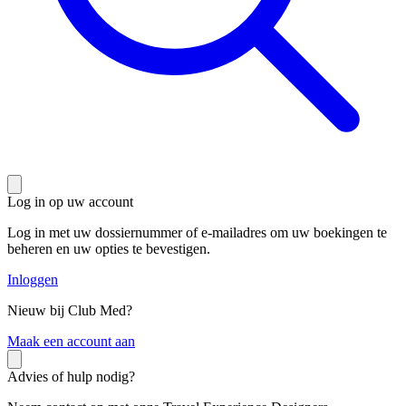
Log in op uw account
Log in met uw dossiernummer of e-mailadres om uw boekingen te
beheren en uw opties te bevestigen.
Inloggen
Nieuw bij Club Med?
M
aak een account aan
Advies of hulp nodig?