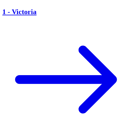
1
-
Victoria