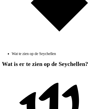
Wat te zien op de Seychellen
Wat is er te zien op de Seychellen?