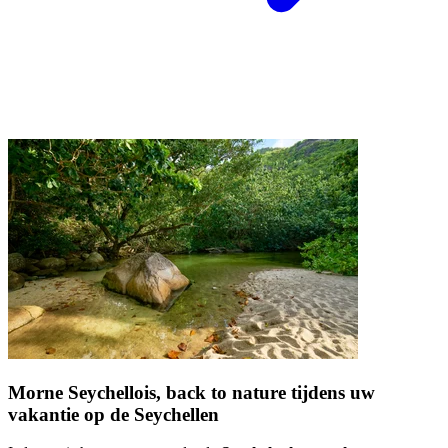
Morne Seychellois, back to nature tijdens uw
vakantie op de Seychellen