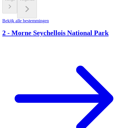
Bekijk alle bestemmingen
2
-
Morne Seychellois National Park