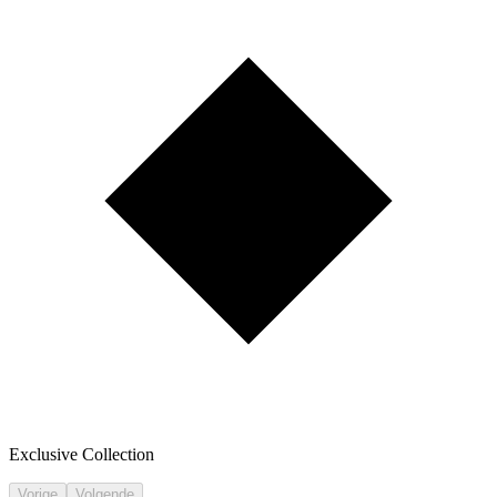
Exclusive Collection
Vorige
Volgende