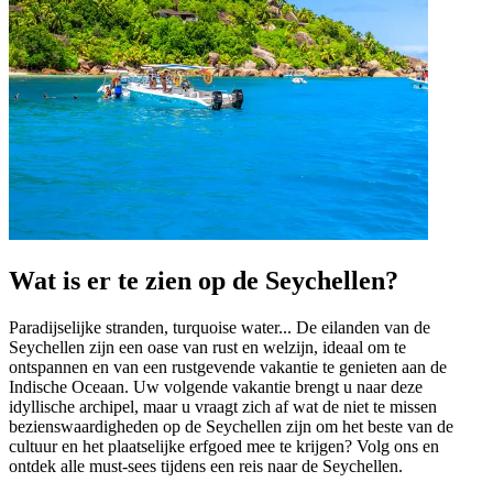
Wat is er te zien op de Seychellen?
Paradijselijke stranden, turquoise water... De eilanden van de
Seychellen zijn een oase van rust en welzijn, ideaal om te
ontspannen en van een rustgevende vakantie te genieten aan de
Indische Oceaan. Uw volgende vakantie brengt u naar deze
idyllische archipel, maar u vraagt zich af wat de niet te missen
bezienswaardigheden op de Seychellen zijn om het beste van de
cultuur en het plaatselijke erfgoed mee te krijgen? Volg ons en
ontdek alle must-sees tijdens een reis naar de Seychellen.