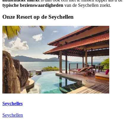
typische bezienswaardigheden
van de Seychellen zoekt.
Onze Resort op de Seychellen
Seychelles
Seychellen