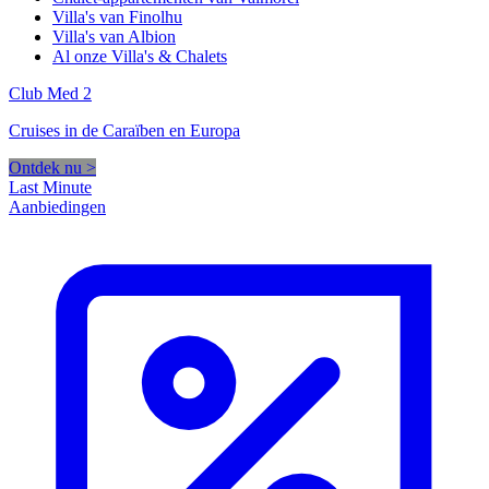
Villa's van Finolhu
Villa's van Albion
Al onze Villa's & Chalets
Club Med 2
Cruises in de Caraïben en Europa
Ontdek nu >
Last Minute
Aanbiedingen