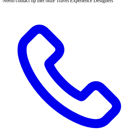
Neem contact op met onze Travel Experience Designers