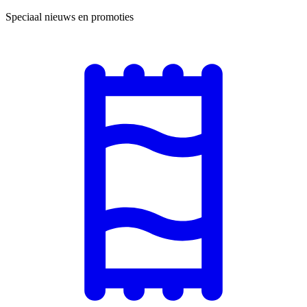
Speciaal nieuws en promoties